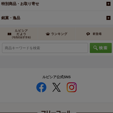
特別商品・お取り寄せ
銘菓・逸品
ルピシア公式SNS