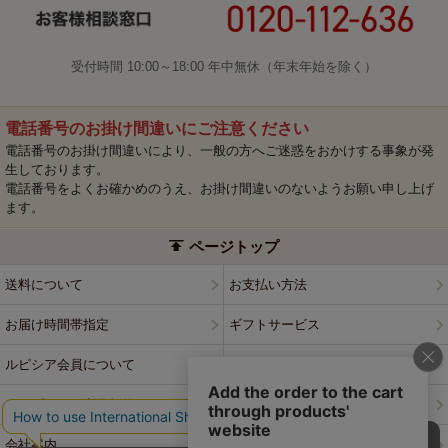
受付時間 10:00～18:00 年中無休（年末年始を除く）
電話番号のお掛け間違いにご注意ください
電話番号のお掛け間違いにより、一般の方へご迷惑をおかけする事象が発
生しております。
電話番号をよくお確かめのうえ、お掛け間違いのないようお願い申し上げ
ます。
ページトップ
送料について
お支払い方法
お届け時間帯指定
ギフトサービス
ルピシア会員について
プライバシーポリシー
ウェブサイト利用規約
特定商取引法に基づく表記
会社案内
店舗案内