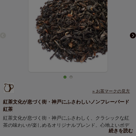
» お茶マークの見方
紅茶文化が息づく街・神戸にふさわしいノンフレーバード
紅茶
紅茶文化が息づく街・神戸にふさわしく、クラシックな紅
茶の味わいが楽しめるオリジナルブレンド。心地よいボデ
続きを読む
ィと甘みはミルクを加えても美味です。