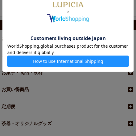
カテゴリから選ぶ
お茶
ギフト
お菓子・食品・飲料
お買い得商品
定期便
茶器・オリジナルグッズ