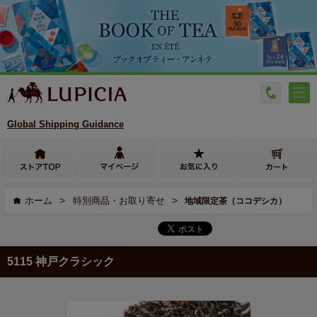
Global Shipping Guidance
>
>
ホーム
特別商品・お取り寄せ
地域限定茶（ココデシカ）
5115 神戸クラシック