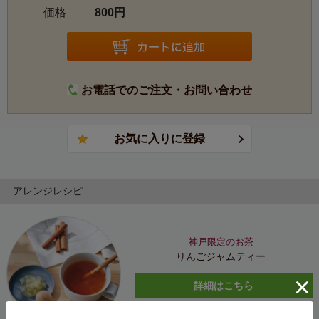
価格
800円
お電話でのご注文・お問い合わせ
アレンジレシピ
神戸限定のお茶
りんごジャムティー
詳細はこちら