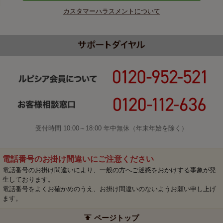
カスタマーハラスメントについて
受付時間 10:00～18:00 年中無休（年末年始を除く）
電話番号のお掛け間違いにご注意ください
電話番号のお掛け間違いにより、一般の方へご迷惑をおかけする事象が発
生しております。
電話番号をよくお確かめのうえ、お掛け間違いのないようお願い申し上げ
ます。
ページトップ