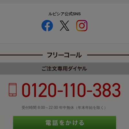
ルピシア公式SNS
受付時間 8:00～22:00 年中無休（年末年始を除く）