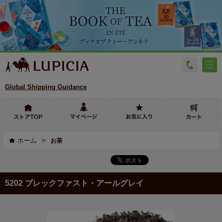
Global Shipping Guidance
>
ホーム
お茶
5202 ブレックファスト・アールグレイ