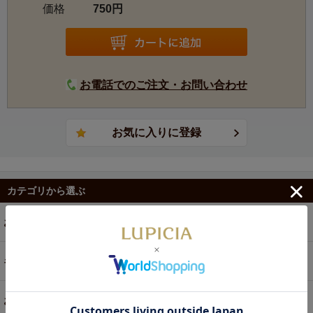
価格
750円
お電話でのご注文・お問い合わせ
カテゴリから選ぶ
お茶
ギフト
お菓子・食品・飲料