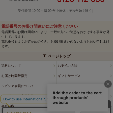
受付時間 10:00～18:00 年中無休（年末年始を除く）
電話番号のお掛け間違いにご注意ください
電話番号のお掛け間違いにより、一般の方へご迷惑をおかけする事象が発
生しております。
電話番号をよくお確かめのうえ、お掛け間違いのないようお願い申し上げ
ます。
ページトップ
送料について
お支払い方法
お届け時間帯指定
ギフトサービス
ルピシア会員について
プライバシーポリシー
ウェブサイト利用規約
特定商取引法に基づく表記
会社案内
店舗案内