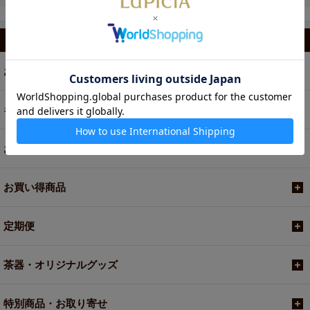
カテゴリから選ぶ
お茶
ギフト
お菓子・食品・飲料
お買い得商品
定期便
茶器・オリジナルグッズ
特別商品・お取り寄せ