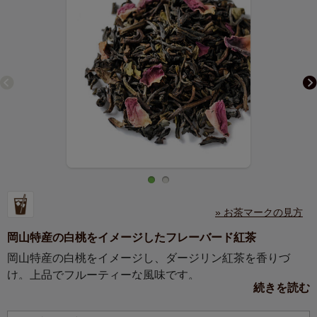
» お茶マークの見方
岡山特産の白桃をイメージしたフレーバード紅茶
岡山特産の白桃をイメージし、ダージリン紅茶を香りづ
け。上品でフルーティーな風味です。
続きを読む
ベースの茶葉は100％ダージリン紅茶を使用。ダージリンの