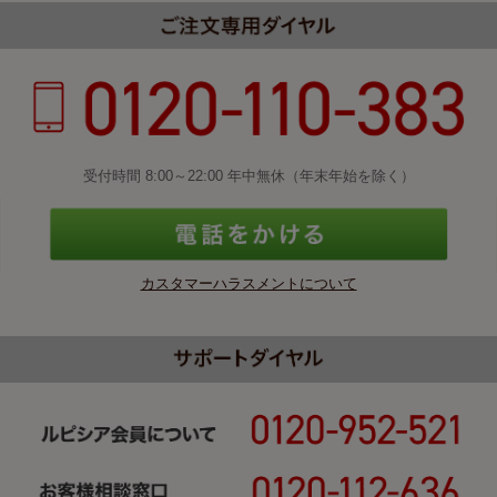
受付時間 8:00～22:00 年中無休（年末年始を除く）
カスタマーハラスメントについて