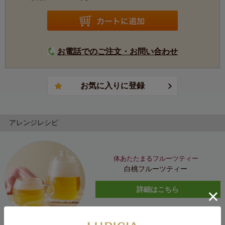
お電話でのご注文・お問い合わせ
アレンジレシピ
体あたたまるフルーツティー
白桃フルーツティー
詳細はこちら