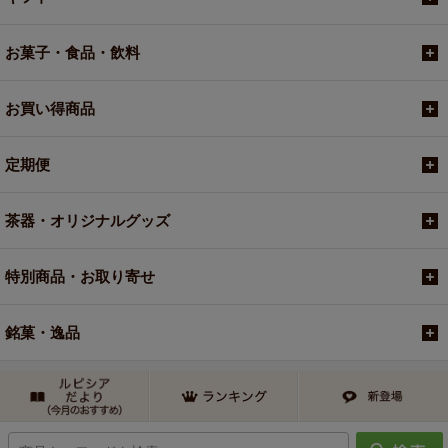
お菓子・食品・飲料
お買い得商品
定期便
茶器・オリジナルグッズ
特別商品・お取り寄せ
銘菓・逸品