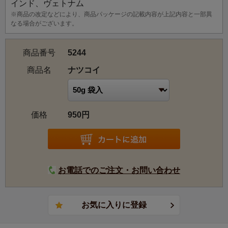
インド、ヴェトナム
※商品の改定などにより、商品パッケージの記載内容が上記内容と一部異
なる場合がございます。
商品番号
5244
商品名
ナツコイ
価格
950円
お電話でのご注文・お問い合わせ