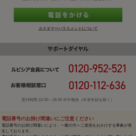
カスタマーハラスメントについて
受付時間 10:00～18:00 年中無休（年末年始を除く）
電話番号のお掛け間違いにご注意ください
電話番号のお掛け間違いにより、一般の方へご迷惑をおかけする事象が発
生しております。