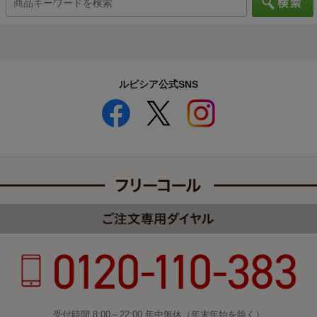
ルピシア公式SNS
受付時間 8:00～22:00 年中無休（年末年始を除く）