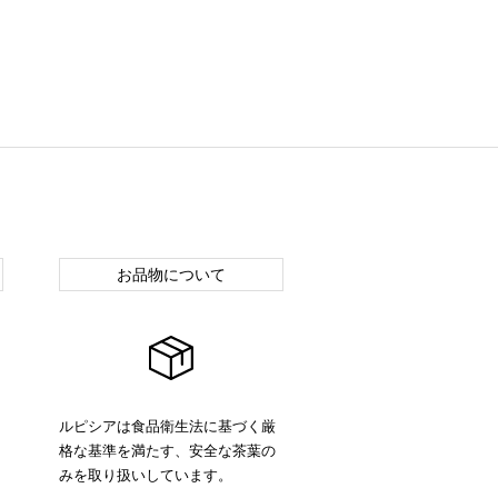
お品物について
ルピシアは食品衛生法に基づく厳
格な基準を満たす、安全な茶葉の
みを取り扱いしています。