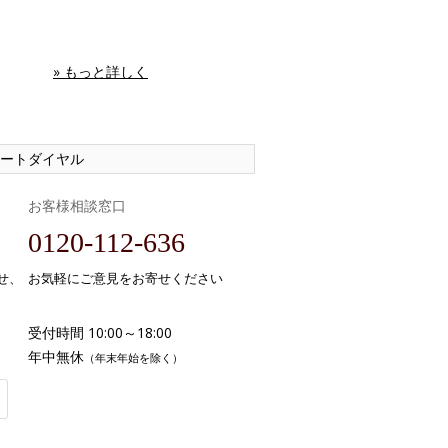
» もっと詳しく
ートダイヤル
お客様相談窓口
0120-112-636
せ、
お気軽にご意見をお寄せください
受付時間 10:00～18:00
年中無休
（年末年始を除く）