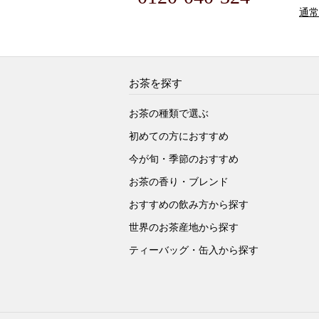
通常
お茶を探す
お茶の種類で選ぶ
初めての方におすすめ
今が旬・季節のおすすめ
お茶の香り・ブレンド
おすすめの飲み方から探す
世界のお茶産地から探す
ティーバッグ・缶入から探す