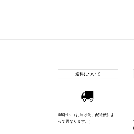
送料について
660円～（お届け先、配送便によ
って異なります。）