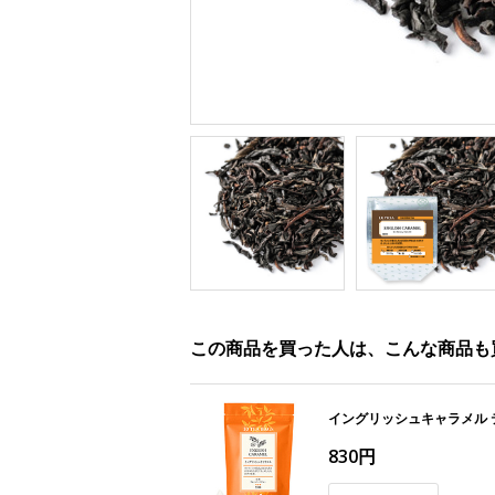
この商品を買った人は、こんな商品も
イングリッシュキャラメル 
830円