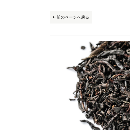
前のページへ戻る