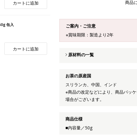
商品
カートに追加
0g 缶入
ご案内・ご注意
※賞味期限：製造より2年
カートに追加
原材料の一覧
お茶の原産国
スリランカ、中国、インド
※商品の改定などにより、商品パッ
場合がございます。
商品仕様
■内容量／50g