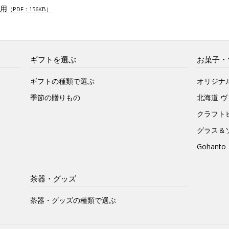
用
（PDF：156KB）
ギフトを選ぶ
お菓子・
ギフトの種類で選ぶ
オリジナ
季節の贈りもの
北海道 
クラフト
グラス＆
Gohan
茶器・グッズ
茶器・グッズの種類で選ぶ