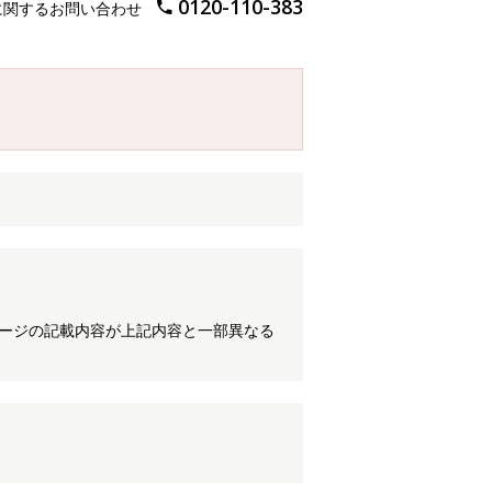
0120-110-383
に関するお問い合わせ
ケージの記載内容が上記内容と一部異なる