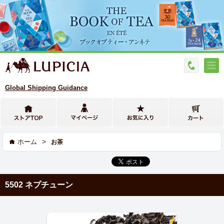
Global Shipping Guidance
>
ホーム
お茶
5502 ネプチューン