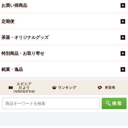
お買い得商品
定期便
茶器・オリジナルグッズ
特別商品・お取り寄せ
銘菓・逸品