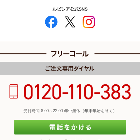
ルピシア公式SNS
受付時間 8:00～22:00 年中無休（年末年始を除く）