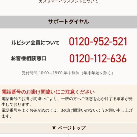
カスタマーハラスメントについて
受付時間 10:00～18:00 年中無休（年末年始を除く）
電話番号のお掛け間違いにご注意ください
電話番号のお掛け間違いにより、一般の方へご迷惑をおかけする事象が発
生しております。
電話番号をよくお確かめのうえ、お掛け間違いのないようお願い申し上げ
ます。
ページトップ