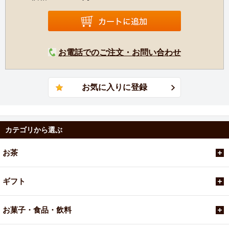
お電話でのご注文・お問い合わせ
カテゴリから選ぶ
お茶
ギフト
お菓子・食品・飲料