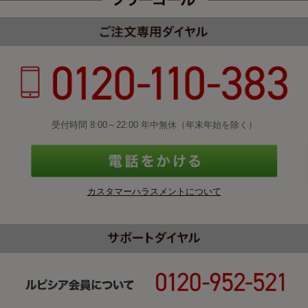
受付時間 8:00～22:00 年中無休（年末年始を除く）
カスタマーハラスメントについて