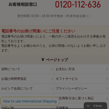
受付時間 10:00～18:00 年中無休（年末年始を除く）
電話番号のお掛け間違いにご注意ください
電話番号のお掛け間違いにより、一般の方へご迷惑をおかけする事象が発
生しております。
電話番号をよくお確かめのうえ、お掛け間違いのないようお願い申し上げ
ます。
ページトップ
送料について
お支払い方法
お届け時間帯指定
ギフトサービス
ルピシア会員について
プライバシーポリシー
ウェブサイト利用規約
特定商取引法に基づく表記
会社案内
店舗案内