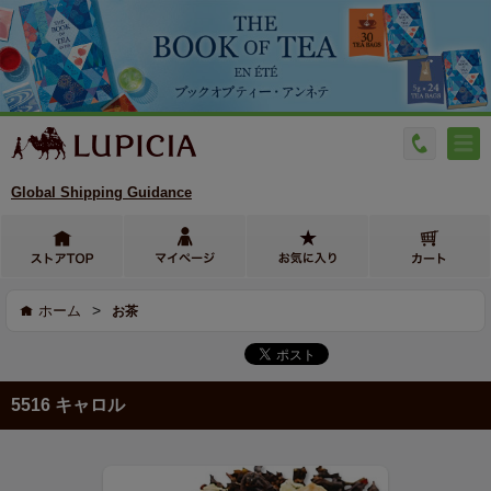
Global Shipping Guidance
>
ホーム
お茶
5516 キャロル