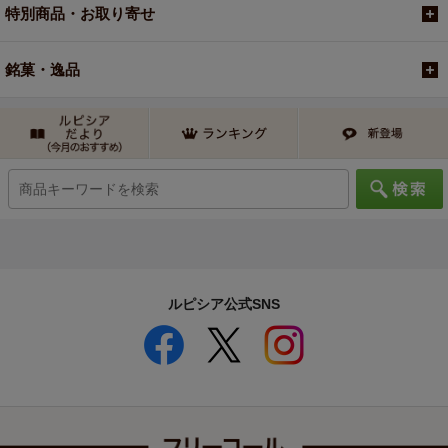
特別商品・お取り寄せ
銘菓・逸品
ルピシア公式SNS