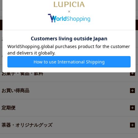
ファッジ
カテゴリから選ぶ
お茶
ギフト
お菓子・食品・飲料
お買い得商品
定期便
茶器・オリジナルグッズ