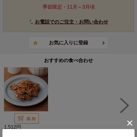
季節限定・11月～3月頃
お電話でのご注文・お問い合わせ
おすすめの食べ合わせ
1,512円
キャラメルアーモンド