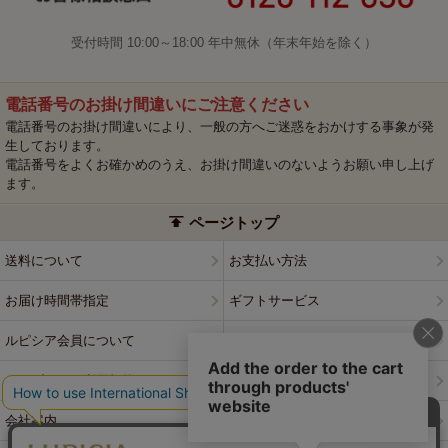
受付時間 10:00～18:00 年中無休（年末年始を除く）
電話番号のお掛け間違いにご注意ください
電話番号のお掛け間違いにより、一般の方へご迷惑をおかけする事象が発
生しております。
電話番号をよくお確かめのうえ、お掛け間違いのないようお願い申し上げ
ます。
ページトップ
送料について
お支払い方法
お届け時間帯指定
ギフトサービス
ルピシア会員について
プライバシーポリシー
ウェブサイト利用規約
特定商取引法に基づく表記
会社案内
店舗案内