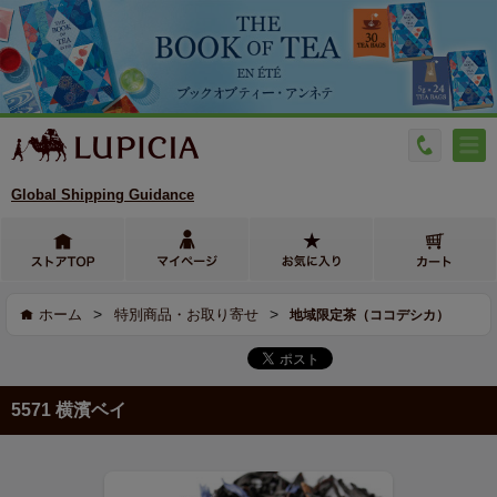
Global Shipping Guidance
>
>
ホーム
特別商品・お取り寄せ
地域限定茶（ココデシカ）
5571 横濱ベイ