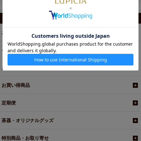
カテゴリから選ぶ
お茶
ギフト
お菓子・食品・飲料
お買い得商品
定期便
茶器・オリジナルグッズ
特別商品・お取り寄せ