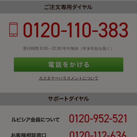
受付時間 8:00～22:00 年中無休（年末年始を除く）
カスタマーハラスメントについて