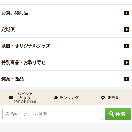
お買い得商品
定期便
茶器・オリジナルグッズ
特別商品・お取り寄せ
銘菓・逸品