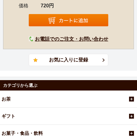
価格
720円
お電話でのご注文・お問い合わせ
カテゴリから選ぶ
お茶
ギフト
お菓子・食品・飲料