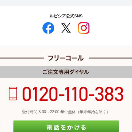
ルピシア公式SNS
受付時間 8:00～22:00 年中無休（年末年始を除く）