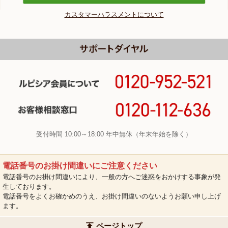
カスタマーハラスメントについて
受付時間 10:00～18:00 年中無休（年末年始を除く）
電話番号のお掛け間違いにご注意ください
電話番号のお掛け間違いにより、一般の方へご迷惑をおかけする事象が発
生しております。
電話番号をよくお確かめのうえ、お掛け間違いのないようお願い申し上げ
ます。
ページトップ