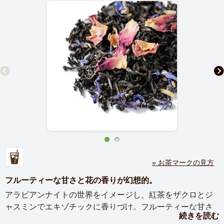
» お茶マークの見方
フルーティーな甘さと花の香りが幻想的。
アラビアンナイトの世界をイメージし、紅茶をザクロとジ
ャスミンでエキゾチックに香りづけ。フルーティーな甘さ
続きを読む
と花の香りが幻想的な風味を織りなします。