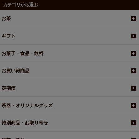
カテゴリから選ぶ
お茶
ギフト
お菓子・食品・飲料
お買い得商品
定期便
茶器・オリジナルグッズ
特別商品・お取り寄せ