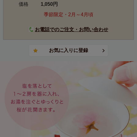
価格
1,050円
季節限定・2月～4月頃
お電話でのご注文・お問い合わせ