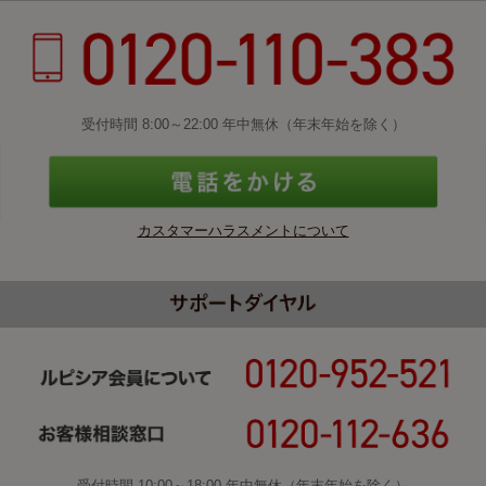
受付時間 8:00～22:00 年中無休（年末年始を除く）
カスタマーハラスメントについて
受付時間 10:00～18:00 年中無休（年末年始を除く）