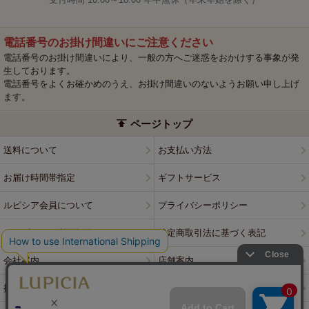
電話番号のお掛け間違いにご注意ください
電話番号のお掛け間違いにより、一般の方へご迷惑をおかけする事象が発
生しております。
電話番号をよくお確かめのうえ、お掛け間違いのないようお願い申し上げ
ます。
ページトップ
送料について
お支払い方法
お届け時間帯指定
ギフトサービス
ルピシア会員について
プライバシーポリシー
ウェブサイト利用規約
特定商取引法に基づく表記
会社案内
店舗案内
採用情報
ルピシアブランド