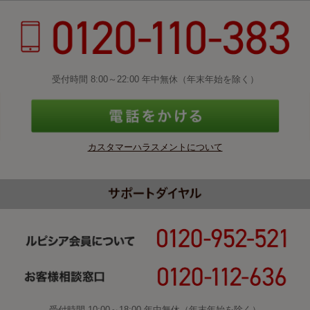
受付時間 8:00～22:00 年中無休（年末年始を除く）
カスタマーハラスメントについて
受付時間 10:00～18:00 年中無休（年末年始を除く）