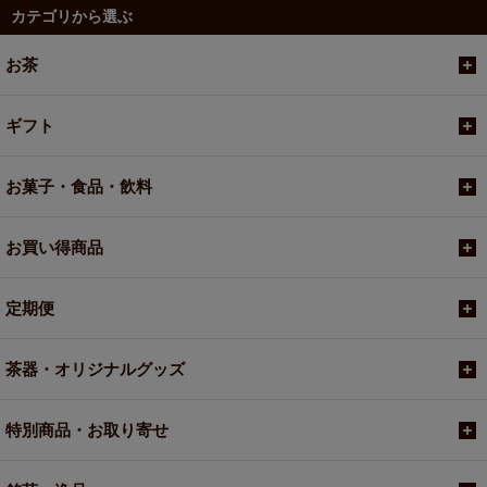
カテゴリから選ぶ
お茶
ギフト
お菓子・食品・飲料
お買い得商品
定期便
茶器・オリジナルグッズ
特別商品・お取り寄せ