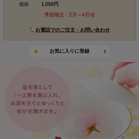
価格
1,050円
季節限定・2月～4月頃
お電話でのご注文・お問い合わせ