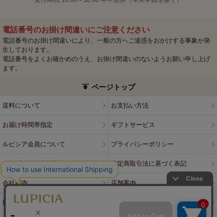
電話番号のお掛け間違いにご注意ください
電話番号のお掛け間違いにより、一般の方へご迷惑をおかけする事象が発
生しております。
電話番号をよくお確かめのうえ、お掛け間違いのないようお願い申し上げ
ます。
ページトップ
送料について
お支払い方法
お届け時間帯指定
ギフトサービス
ルピシア会員について
プライバシーポリシー
ウェブサイト利用規約
特定商取引法に基づく表記
会社案内
店舗案内
採用情報
ルピシアブランド