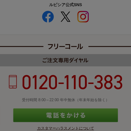
ルピシア公式SNS
受付時間 8:00～22:00 年中無休（年末年始を除く）
カスタマーハラスメントについて