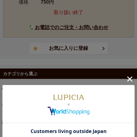
価格
750円
取り扱い終了
お電話でのご注文・お問い合わせ
カテゴリから選ぶ
お茶
ギフト
お菓子・食品・飲料