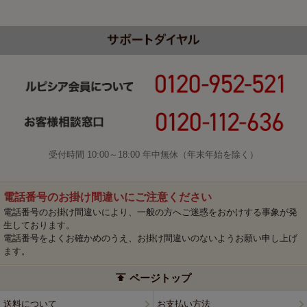
受付時間 10:00～18:00 年中無休（年末年始を除く）
電話番号のお掛け間違いにご注意ください
電話番号のお掛け間違いにより、一般の方へご迷惑をおかけする事象が発
生しております。
電話番号をよくお確かめのうえ、お掛け間違いのないようお願い申し上げ
ます。
ページトップ
送料について
お支払い方法