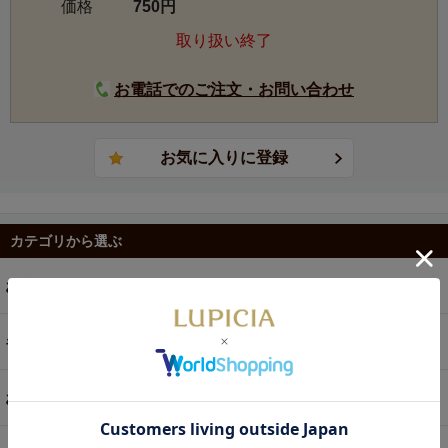
価格
750円
取り扱い終了
お電話でのご注文・お問い合わせ
カテゴリから選ぶ
お茶
ギフト
お菓子・食品・飲料