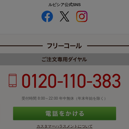
ルピシア公式SNS
受付時間 8:00～22:00 年中無休（年末年始を除く）
カスタマーハラスメントについて