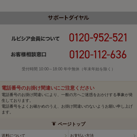
受付時間 10:00～18:00 年中無休（年末年始を除く）
電話番号のお掛け間違いにご注意ください
電話番号のお掛け間違いにより、一般の方へご迷惑をおかけする事象が発
生しております。
電話番号をよくお確かめのうえ、お掛け間違いのないようお願い申し上げ
ます。
ページトップ
送料について
お支払い方法