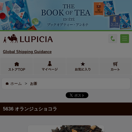
Global Shipping Guidance
>
ホーム
お茶
5636 オランジュショコラ