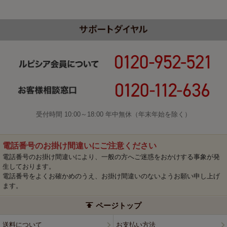
受付時間 10:00～18:00 年中無休（年末年始を除く）
電話番号のお掛け間違いにご注意ください
電話番号のお掛け間違いにより、一般の方へご迷惑をおかけする事象が発
生しております。
電話番号をよくお確かめのうえ、お掛け間違いのないようお願い申し上げ
ます。
ページトップ
送料について
お支払い方法