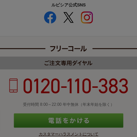
ルピシア公式SNS
受付時間 8:00～22:00 年中無休（年末年始を除く）
カスタマーハラスメントについて