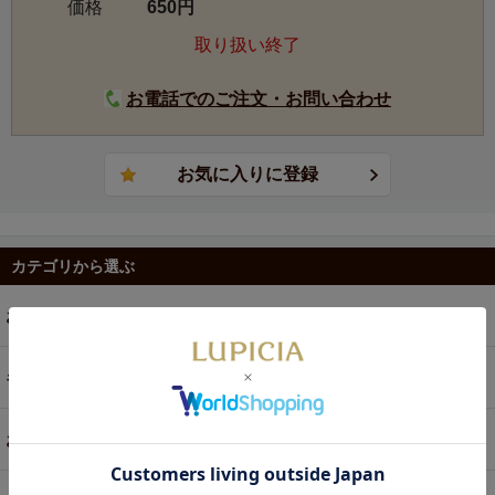
価格
650円
取り扱い終了
お電話でのご注文・お問い合わせ
カテゴリから選ぶ
お茶
ギフト
お菓子・食品・飲料