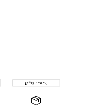
お品物について