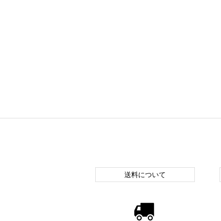
送料について