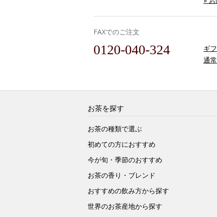
» 
FAXでのご注文
0120-040-324
ギフ
通常
お茶を探す
お茶の種類で選ぶ
初めての方におすすめ
今が旬・季節のおすすめ
お茶の香り・ブレンド
おすすめの飲み方から探す
世界のお茶産地から探す