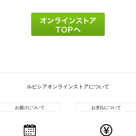
ルピシアオンラインストアについて
お届けについて
お支払について