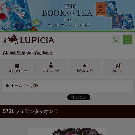
Global Shipping Guidance
>
ホーム
お茶
5751 フェリシタシオン！