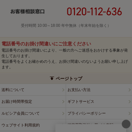
受付時間 10:00～18:00 年中無休（年末年始を除く）
電話番号のお掛け間違いにご注意ください
電話番号のお掛け間違いにより、一般の方へご迷惑をおかけする事象が発
生しております。
電話番号をよくお確かめのうえ、お掛け間違いのないようお願い申し上げ
ます。
ページトップ
送料について
お支払い方法
お届け時間帯指定
ギフトサービス
ルピシア会員について
プライバシーポリシー
ウェブサイト利用規約
特定商取引法に基づく表記