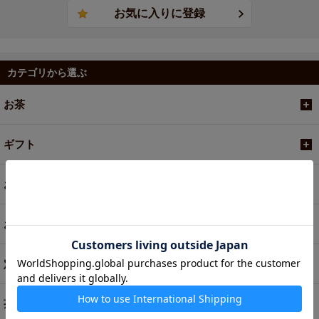
カテゴリから選ぶ
お茶
ギフト
お菓子・食品・飲料
お買い得商品
定期便
茶器・オリジナルグッズ