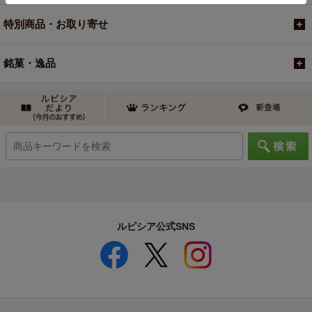
特別商品・お取り寄せ
銘菓・逸品
ルピシア公式SNS