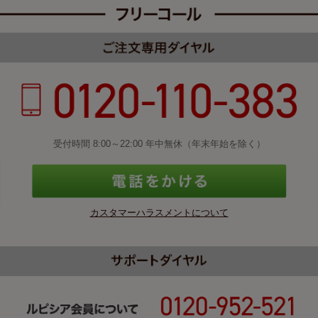
受付時間 8:00～22:00 年中無休（年末年始を除く）
カスタマーハラスメントについて