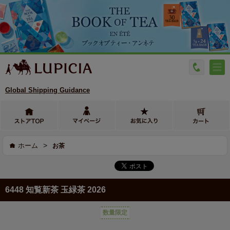
Global Shipping Guidance
>
ホーム
お茶
6448 知覧新茶 玉緑茶 2026
数量限定