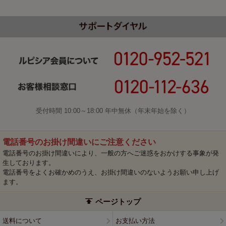
受付時間 10:00～18:00 年中無休（年末年始を除く）
電話番号のお掛け間違いにご注意ください
電話番号のお掛け間違いにより、一般の方へご迷惑をおかけする事象が発
生しております。
電話番号をよくお確かめのうえ、お掛け間違いのないようお願い申し上げ
ます。
ページトップ
送料について
お支払い方法