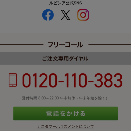
ルピシア公式SNS
受付時間 8:00～22:00 年中無休（年末年始を除く）
カスタマーハラスメントについて