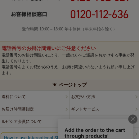
受付時間 10:00～18:00 年中無休（年末年始を除く）
電話番号のお掛け間違いにご注意ください
電話番号のお掛け間違いにより、一般の方へご迷惑をおかけする事象が発
生しております。
電話番号をよくお確かめのうえ、お掛け間違いのないようお願い申し上げ
ます。
ページトップ
送料について
お支払い方法
お届け時間帯指定
ギフトサービス
ルピシア会員について
プライバシーポリシー
ウェブサイト利用規約
特定商取引法に基づく表記