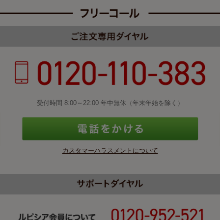
受付時間 8:00～22:00 年中無休（年末年始を除く）
カスタマーハラスメントについて