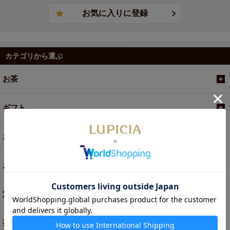
カテゴリから選ぶ
お茶
ギフト
お菓子・食品・飲料
お買い得商品
定期便
茶器・オリジナルグッズ