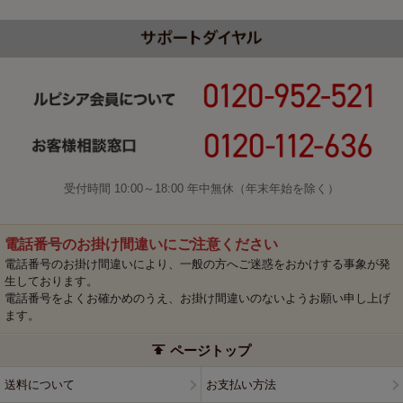
受付時間 10:00～18:00 年中無休（年末年始を除く）
電話番号のお掛け間違いにご注意ください
電話番号のお掛け間違いにより、一般の方へご迷惑をおかけする事象が発
生しております。
電話番号をよくお確かめのうえ、お掛け間違いのないようお願い申し上げ
ます。
ページトップ
送料について
お支払い方法