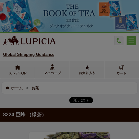
Global Shipping Guidance
>
ホーム
お茶
8224 巨峰 （緑茶）