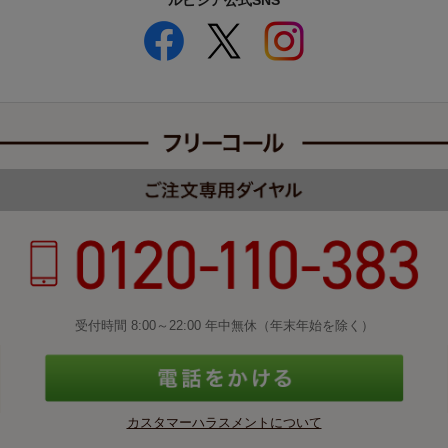
ルピシア公式SNS
受付時間 8:00～22:00 年中無休（年末年始を除く）
カスタマーハラスメントについて