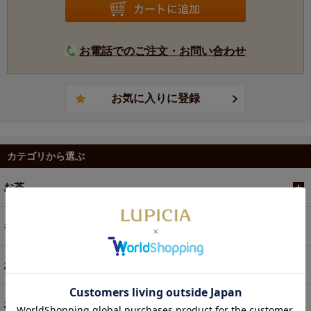
お電話でのご注文・お問い合わせ
カテゴリから選ぶ
お茶
ギフト
お菓子・食品・飲料
お買い得商品