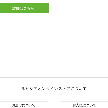
詳細はこちら
ルピシアオンラインストアについて
お届けについて
お支払について