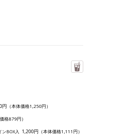
50円
（本体価格1,250円）
価格879円）
1,200円
（本体価格1,111円）
インBOX入