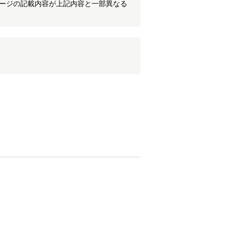
ケージの記載内容が上記内容と一部異なる