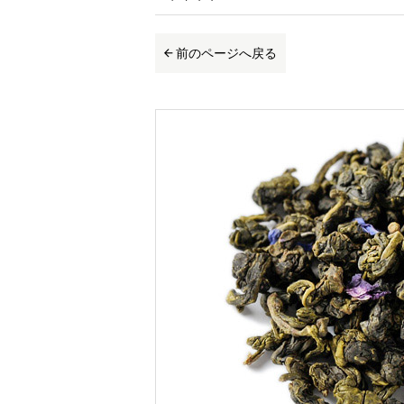
前のページへ戻る