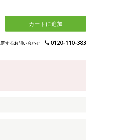
カートに追加
0120-110-383
に関するお問い合わせ