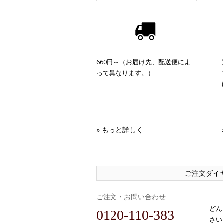
660円～（お届け先、配送便によ
って異なります。）
» もっと詳しく
ご注文ダイ
ご注文・お問い合わせ
どん
0120-110-383
さい