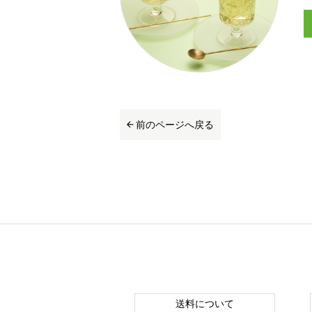
前のページへ戻る
送料について