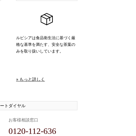
ルピシアは食品衛生法に基づく厳
格な基準を満たす、安全な茶葉の
みを取り扱いしています。
» もっと詳しく
ートダイヤル
お客様相談窓口
0120-112-636