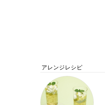
アレンジレシピ