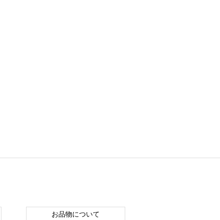
お品物について