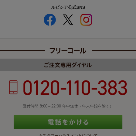
ルピシア公式SNS
受付時間 8:00～22:00 年中無休（年末年始を除く）
カスタマーハラスメントについて