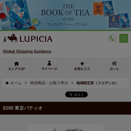
Global Shipping Guidance
>
>
ホーム
特別商品・お取り寄せ
地域限定茶（ココデシカ）
8288 東京パティオ