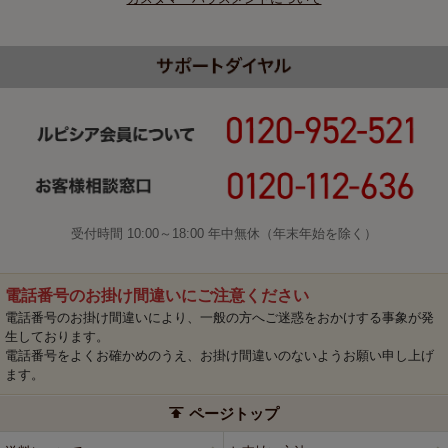
受付時間 10:00～18:00 年中無休（年末年始を除く）
電話番号のお掛け間違いにご注意ください
電話番号のお掛け間違いにより、一般の方へご迷惑をおかけする事象が発
生しております。
電話番号をよくお確かめのうえ、お掛け間違いのないようお願い申し上げ
ます。
ページトップ