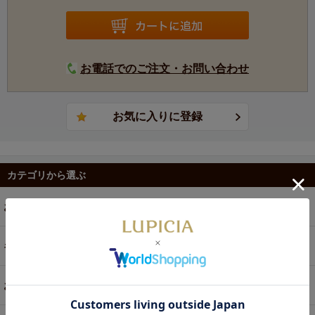
お電話でのご注文・お問い合わせ
カテゴリから選ぶ
お茶
ギフト
お菓子・食品・飲料