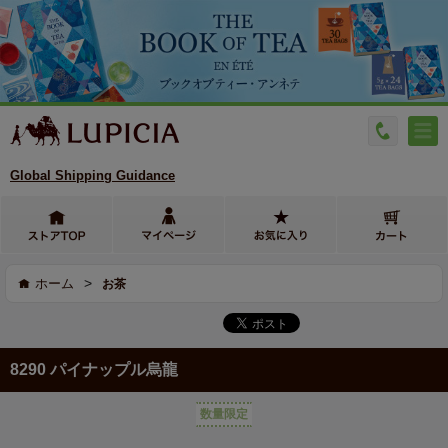
Global Shipping Guidance
>
ホーム
お茶
8290 パイナップル烏龍
数量限定