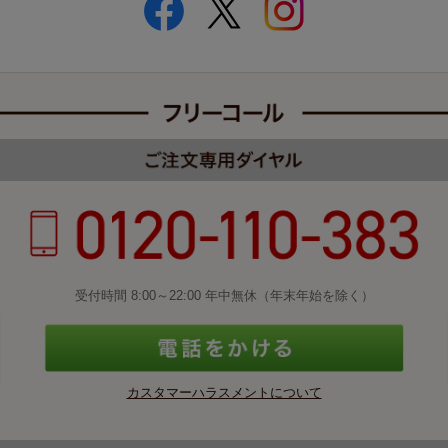
受付時間 8:00～22:00 年中無休（年末年始を除く）
カスタマーハラスメントについて