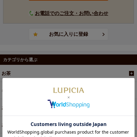
お電話でのご注文・お問い合わせ
カテゴリから選ぶ
お茶
ギフト
お菓子・食品・飲料
お買い得商品