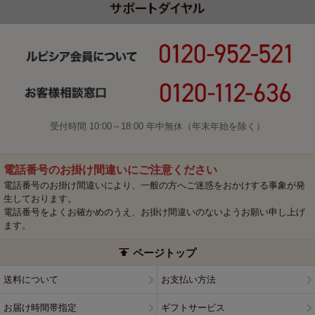
受付時間 10:00～18:00 年中無休（年末年始を除く）
電話番号のお掛け間違いにご注意ください
電話番号のお掛け間違いにより、一般の方へご迷惑をおかけする事象が発
生しております。
電話番号をよくお確かめのうえ、お掛け間違いのないようお願い申し上げ
ます。
ページトップ
送料について
お支払い方法
お届け時間帯指定
ギフトサービス