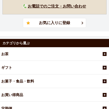
お電話でのご注文・お問い合わせ
カテゴリから選ぶ
お茶
ギフト
お菓子・食品・飲料
お買い得商品
定期便