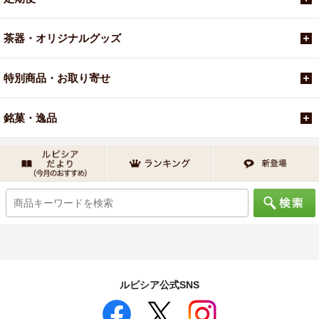
茶器・オリジナルグッズ
特別商品・お取り寄せ
銘菓・逸品
ルピシア公式SNS