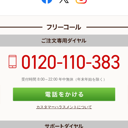
受付時間 8:00～22:00 年中無休（年末年始を除く）
カスタマーハラスメントについて