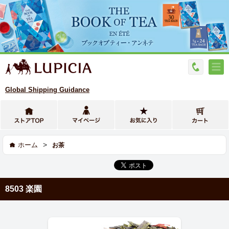
Global Shipping Guidance
>
ホーム
お茶
8503 楽園