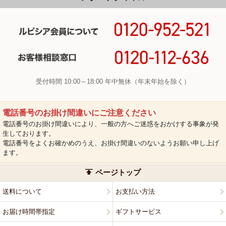
受付時間 10:00～18:00 年中無休（年末年始を除く）
電話番号のお掛け間違いにご注意ください
電話番号のお掛け間違いにより、一般の方へご迷惑をおかけする事象が発
生しております。
電話番号をよくお確かめのうえ、お掛け間違いのないようお願い申し上げ
ます。
ページトップ
送料について
お支払い方法
お届け時間帯指定
ギフトサービス