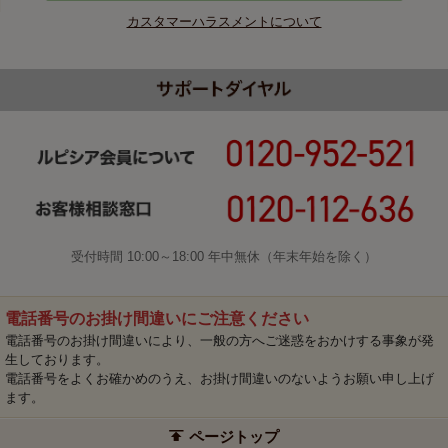
カスタマーハラスメントについて
受付時間 10:00～18:00 年中無休（年末年始を除く）
電話番号のお掛け間違いにご注意ください
電話番号のお掛け間違いにより、一般の方へご迷惑をおかけする事象が発
生しております。
電話番号をよくお確かめのうえ、お掛け間違いのないようお願い申し上げ
ます。
ページトップ