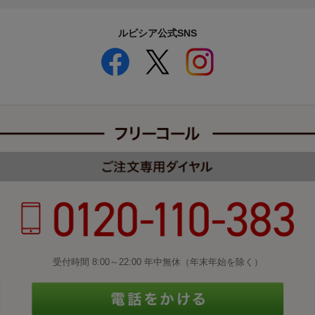
ルピシア公式SNS
受付時間 8:00～22:00 年中無休（年末年始を除く）