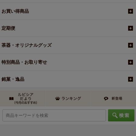
お買い得商品
定期便
茶器・オリジナルグッズ
特別商品・お取り寄せ
銘菓・逸品