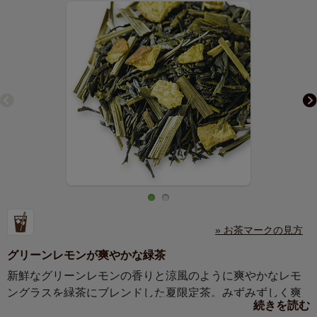
» お茶マークの見方
グリーンレモンが爽やかな緑茶
新鮮なグリーンレモンの香りと涼風のように爽やかなレモ
ングラスを緑茶にブレンドした夏限定茶。みずみずしく爽
続きを読む
やかな香りは、懐かしい「初恋」の思い出のよう。