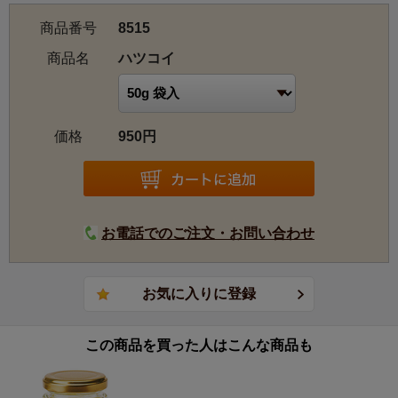
商品番号
8515
商品名
ハツコイ
価格
950円
お電話でのご注文・お問い合わせ
この商品を買った人はこんな商品も