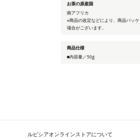
お茶の原産国
南アフリカ
※商品の改定などにより、商品パッ
場合がございます。
商品仕様
■内容量／50g
ルピシアオンラインストアについて