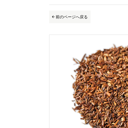
前のページへ戻る