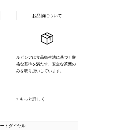
お品物について
ルピシアは食品衛生法に基づく厳
格な基準を満たす、安全な茶葉の
みを取り扱いしています。
» もっと詳しく
ートダイヤル