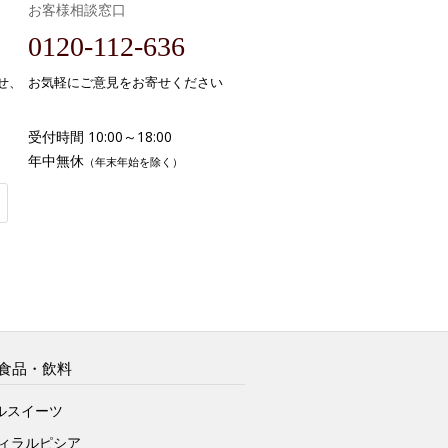
お客様相談窓口
0120-112-636
せ、
お気軽にご意見をお寄せください
受付時間 10:00～18:00
年中無休
（年末年始を除く）
食品・飲料
ルスイーツ
ヴィラルピシア