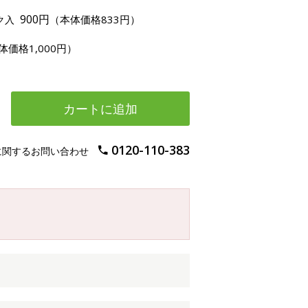
900円
（本体価格833円）
ク入
体価格1,000円）
カートに追加
0120-110-383
に関するお問い合わせ