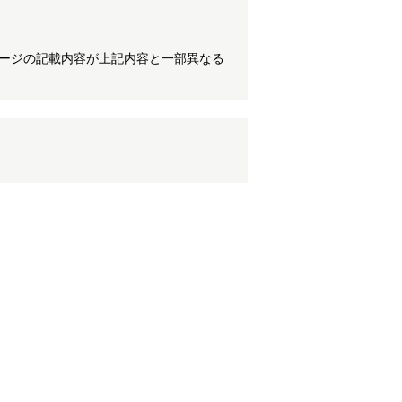
ケージの記載内容が上記内容と一部異なる