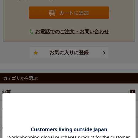
お電話でのご注文・お問い合わせ
カテゴリから選ぶ
お茶
ギフト
お菓子・食品・飲料