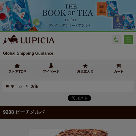
Global Shipping Guidance
>
ホーム
お茶
9208 ピーチメルバ