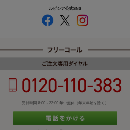
ルピシア公式SNS
受付時間 8:00～22:00 年中無休（年末年始を除く）