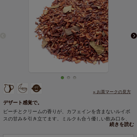
» お茶マークの見方
デザート感覚で。
ピーチとクリームの香りが、カフェインを含まないルイボ
スの甘みを引き立てます。ミルクも合う優しい飲み口を、
続きを読む
デザート感覚でお楽しみください。