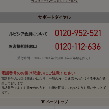
カスタマーハラスメントについて
受付時間 10:00～18:00 年中無休（年末年始を除く）
電話番号のお掛け間違いにご注意ください
電話番号のお掛け間違いにより、一般の方へご迷惑をおかけする事象が発
生しております。
電話番号をよくお確かめのうえ、お掛け間違いのないようお願い申し上げ
ます。
ページトップ