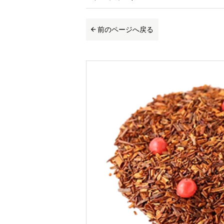
前のページへ戻る