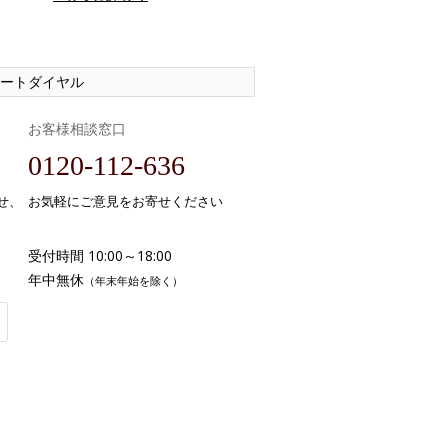
ートダイヤル
お客様相談窓口
0120-112-636
せ、
お気軽にご意見をお寄せください
受付時間 10:00～18:00
年中無休
（年末年始を除く）