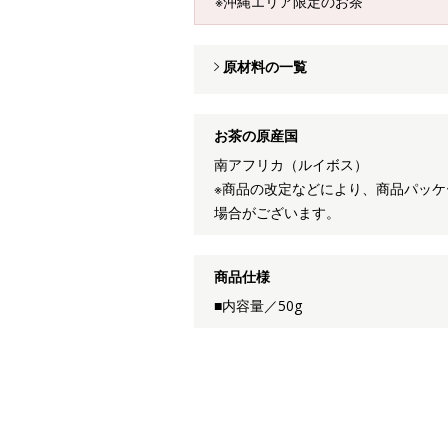
※沖縄エリア限定のお茶
原材料の一覧
お茶の原産国
南アフリカ（ルイボス）
※商品の改定などにより、商品パッ
場合がございます。
商品仕様
■内容量／50g