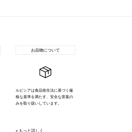
お品物について
ルピシアは食品衛生法に基づく厳
格な基準を満たす、安全な茶葉の
みを取り扱いしています。
» もっと詳しく