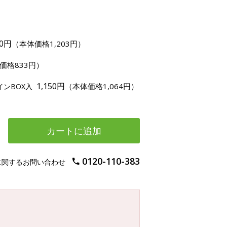
00円
（本体価格1,203円）
価格833円）
1,150円
（本体価格1,064円）
インBOX入
カートに追加
0120-110-383
に関するお問い合わせ