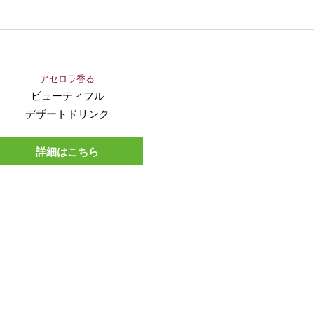
アセロラ香る
ビューティフル
デザートドリンク
詳細はこちら