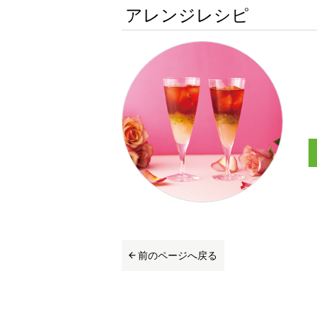
アレンジレシピ
前のページへ戻る