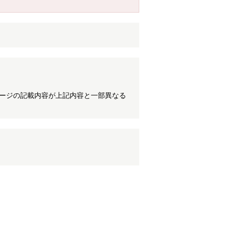
ケージの記載内容が上記内容と一部異なる