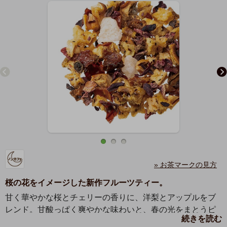
» お茶マークの見方
桜の花をイメージした新作フルーツティー。
甘く華やかな桜とチェリーの香りに、洋梨とアップルをブ
レンド。甘酸っぱく爽やかな味わいと、春の光をまとうピ
続きを読む
ンク色に心ときめくフルーツティーです。