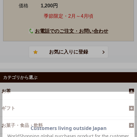
価格
1,200円
季節限定・2月～4月頃
お電話でのご注文・お問い合わせ
カテゴリから選ぶ
お茶
ギフト
お菓子・食品・飲料