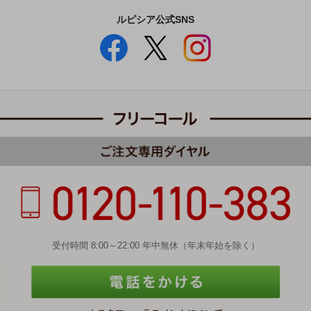
ルピシア公式SNS
受付時間 8:00～22:00 年中無休（年末年始を除く）