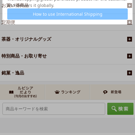
お買い得商品
定期便
茶器・オリジナルグッズ
特別商品・お取り寄せ
銘菓・逸品