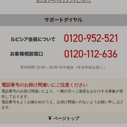
カスタマーハラスメントについて
受付時間 10:00～18:00 年中無休（年末年始を除く）
電話番号のお掛け間違いにご注意ください
電話番号のお掛け間違いにより、一般の方へご迷惑をおかけする事象が発
生しております。
電話番号をよくお確かめのうえ、お掛け間違いのないようお願い申し上げ
ます。
ページトップ