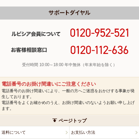
受付時間 10:00～18:00 年中無休（年末年始を除く）
電話番号のお掛け間違いにご注意ください
電話番号のお掛け間違いにより、一般の方へご迷惑をおかけする事象が発
生しております。
電話番号をよくお確かめのうえ、お掛け間違いのないようお願い申し上げ
ます。
ページトップ
送料について
お支払い方法