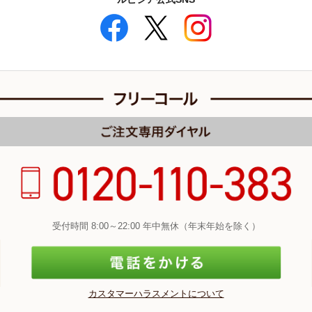
受付時間 8:00～22:00 年中無休（年末年始を除く）
カスタマーハラスメントについて