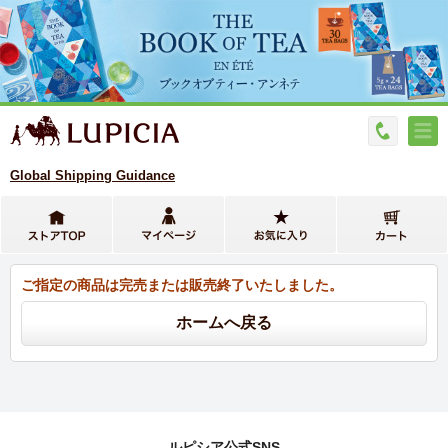
Global Shipping Guidance
ご指定の商品は完売または販売終了いたしました。
ルピシア公式SNS