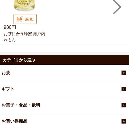
980円
お茶に合う蜂蜜 瀬戸内
れもん
カテゴリから選ぶ
お茶
ギフト
お菓子・食品・飲料
お買い得商品