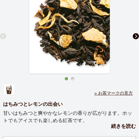
» お茶マークの見方
はちみつとレモンの出会い
甘いはちみつと爽やかなレモンの香りが広がります。ホッ
トでもアイスでも楽しめる紅茶です。
続きを読む
フレッシュレモンの爽やかな香りとはちみつの甘さが日本