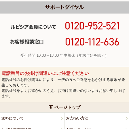
受付時間 10:00～18:00 年中無休（年末年始を除く）
電話番号のお掛け間違いにご注意ください
電話番号のお掛け間違いにより、一般の方へご迷惑をおかけする事象が発
生しております。
電話番号をよくお確かめのうえ、お掛け間違いのないようお願い申し上げ
ます。
ページトップ
送料について
お支払い方法