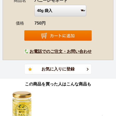
商品名
ハニーレモネード
価格
750円
お電話でのご注文・お問い合わせ
この商品を買った人はこんな商品も