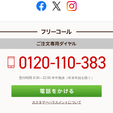
受付時間 8:00～22:00 年中無休（年末年始を除く）
カスタマーハラスメントについて