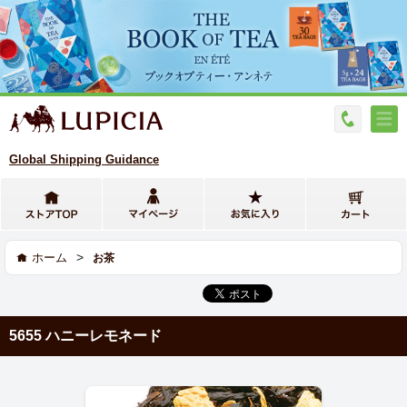
Global Shipping Guidance
>
ホーム
お茶
5655 ハニーレモネード