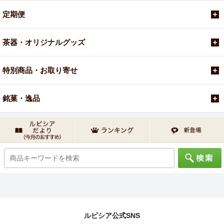
定期便
茶器・オリジナルグッズ
特別商品・お取り寄せ
銘菓・逸品
ルピシア公式SNS