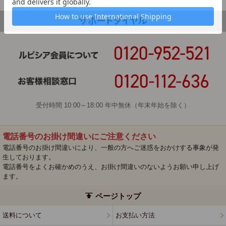
受付時間 10:00～18:00 年中無休（年末年始を除く）
電話番号のお掛け間違いにご注意ください
電話番号のお掛け間違いにより、一般の方へご迷惑をおかけする事象が発
生しております。
電話番号をよくお確かめのうえ、お掛け間違いのないようお願い申し上げ
ます。
ページトップ
送料について
お支払い方法