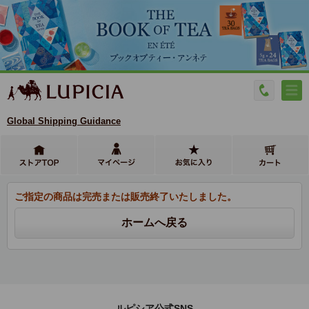
Global Shipping Guidance
ご指定の商品は完売または販売終了いたしました。
ルピシア公式SNS