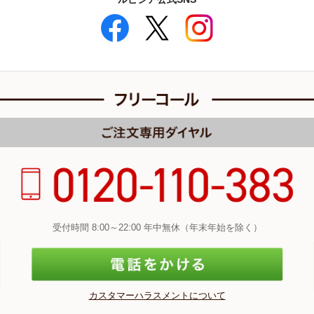
受付時間 8:00～22:00 年中無休（年末年始を除く）
カスタマーハラスメントについて