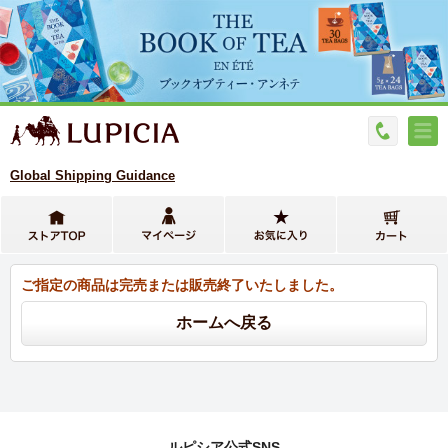
Global Shipping Guidance
ご指定の商品は完売または販売終了いたしました。
ルピシア公式SNS