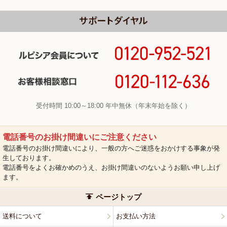
受付時間 10:00～18:00 年中無休（年末年始を除く）
電話番号のお掛け間違いにご注意ください
電話番号のお掛け間違いにより、一般の方へご迷惑をおかけする事象が発
生しております。
電話番号をよくお確かめのうえ、お掛け間違いのないようお願い申し上げ
ます。
ページトップ
送料について
お支払い方法