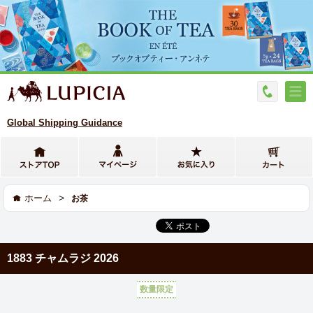
Global Shipping Guidance
>
ホーム
お茶
1883 チャムラジ 2026
数量限定