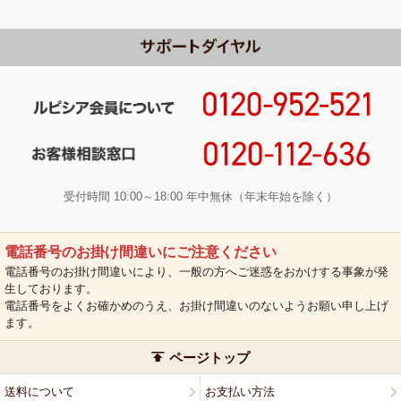
受付時間 10:00～18:00 年中無休（年末年始を除く）
電話番号のお掛け間違いにご注意ください
電話番号のお掛け間違いにより、一般の方へご迷惑をおかけする事象が発
生しております。
電話番号をよくお確かめのうえ、お掛け間違いのないようお願い申し上げ
ます。
ページトップ
送料について
お支払い方法