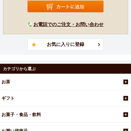
お電話でのご注文・お問い合わせ
カテゴリから選ぶ
お茶
ギフト
お菓子・食品・飲料
お買い得商品