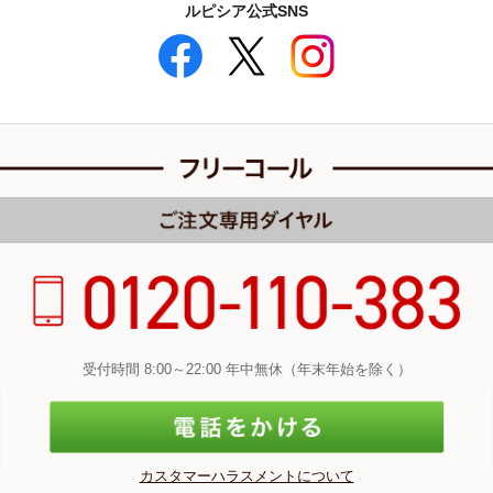
ルピシア公式SNS
受付時間 8:00～22:00 年中無休（年末年始を除く）
カスタマーハラスメントについて