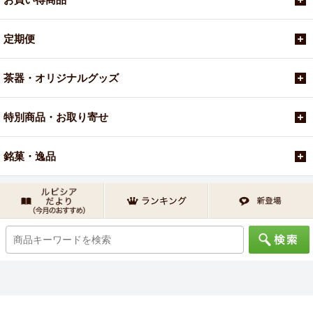
定期便
茶器・オリジナルグッズ
特別商品・お取り寄せ
銘菓・逸品