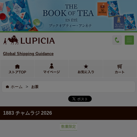
Global Shipping Guidance
>
ホーム
お茶
1883 チャムラジ 2026
数量限定