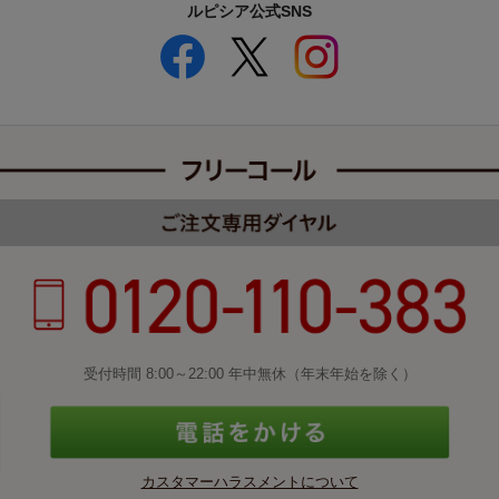
ルピシア公式SNS
受付時間 8:00～22:00 年中無休（年末年始を除く）
カスタマーハラスメントについて