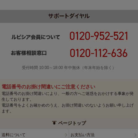
受付時間 10:00～18:00 年中無休（年末年始を除く）
電話番号のお掛け間違いにご注意ください
電話番号のお掛け間違いにより、一般の方へご迷惑をおかけする事象が発
生しております。
電話番号をよくお確かめのうえ、お掛け間違いのないようお願い申し上げ
ます。
ページトップ
送料について
お支払い方法