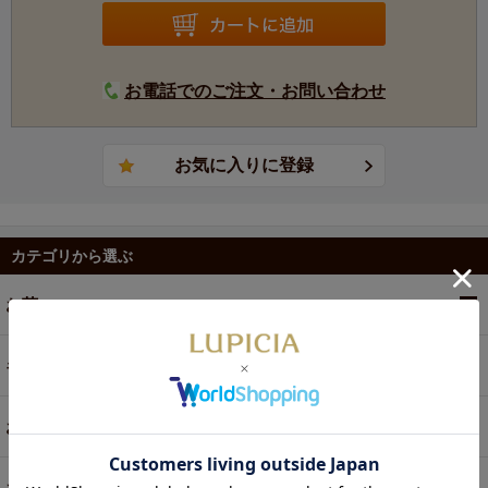
お電話でのご注文・お問い合わせ
カテゴリから選ぶ
お茶
ギフト
お菓子・食品・飲料
お買い得商品