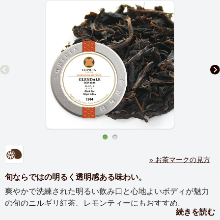
» お茶マークの見方
旬ならではの明るく透明感ある味わい。
爽やかで洗練された明るい飲み口と心地よいボディが魅力
の旬のニルギリ紅茶。レモンティーにもおすすめ。
続きを読む