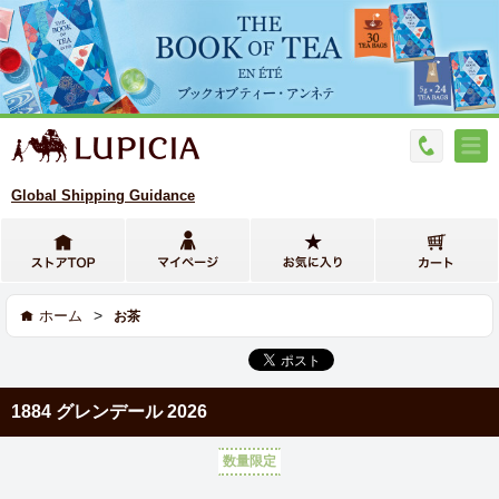
Global Shipping Guidance
>
ホーム
お茶
1884 グレンデール 2026
数量限定