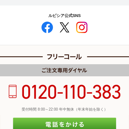
ルピシア公式SNS
受付時間 8:00～22:00 年中無休（年末年始を除く）