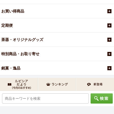
お買い得商品
定期便
茶器・オリジナルグッズ
特別商品・お取り寄せ
銘菓・逸品