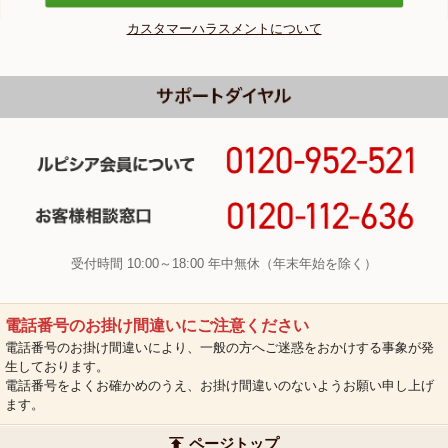
カスタマーハラスメントについて
受付時間 10:00～18:00 年中無休（年末年始を除く）
電話番号のお掛け間違いにご注意ください
電話番号のお掛け間違いにより、一般の方へご迷惑をおかけする事象が発
生しております。
電話番号をよくお確かめのうえ、お掛け間違いのないようお願い申し上げ
ます。
ページトップ