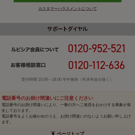
カスタマーハラスメントについて
受付時間 10:00～18:00 年中無休（年末年始を除く）
電話番号のお掛け間違いにご注意ください
電話番号のお掛け間違いにより、一般の方へご迷惑をおかけする事象が発
生しております。
電話番号をよくお確かめのうえ、お掛け間違いのないようお願い申し上げ
ます。
ページトップ