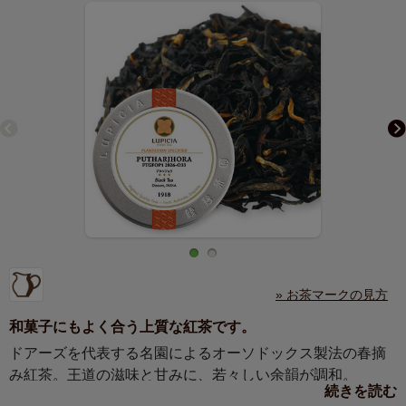
» お茶マークの見方
和菓子にもよく合う上質な紅茶です。
ドアーズを代表する名園によるオーソドックス製法の春摘
み紅茶。王道の滋味と甘みに、若々しい余韻が調和。
続きを読む