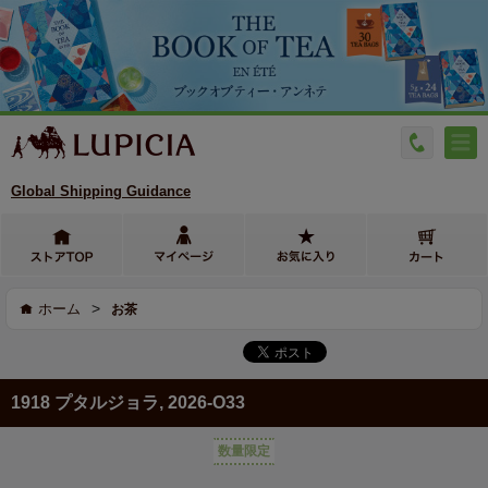
Global Shipping Guidance
>
ホーム
お茶
1918 プタルジョラ, 2026-O33
数量限定