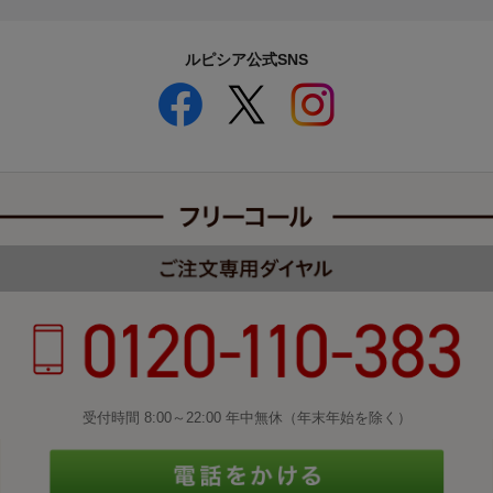
ルピシア公式SNS
受付時間 8:00～22:00 年中無休（年末年始を除く）