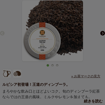
» お茶マークの見方
ルピシア初登場！王道のディンブーラ。
まろやかな飲み口とほどよいコク。旬のディンブーラ紅茶
ならではの王道の風味。ミルクやレモンを加えても。
続きを読む