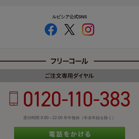
ルピシア公式SNS
受付時間 8:00～22:00 年中無休（年末年始を除く）