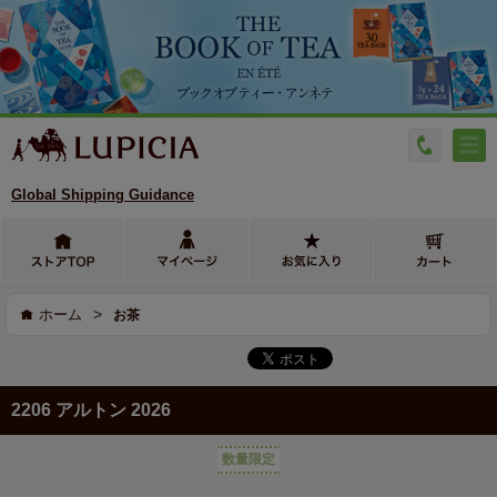
Global Shipping Guidance
>
ホーム
お茶
2206 アルトン 2026
数量限定