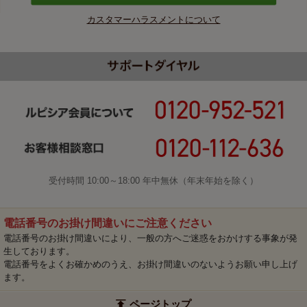
カスタマーハラスメントについて
受付時間 10:00～18:00 年中無休（年末年始を除く）
電話番号のお掛け間違いにご注意ください
電話番号のお掛け間違いにより、一般の方へご迷惑をおかけする事象が発
生しております。
電話番号をよくお確かめのうえ、お掛け間違いのないようお願い申し上げ
ます。
ページトップ