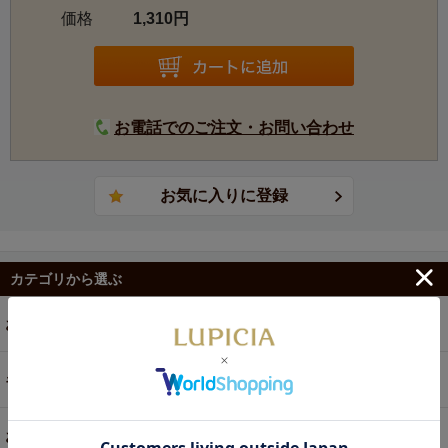
価格
1,310円
お電話でのご注文・お問い合わせ
カテゴリから選ぶ
お茶
ギフト
お菓子・食品・飲料