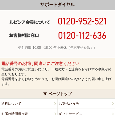
受付時間 10:00～18:00 年中無休（年末年始を除く）
電話番号のお掛け間違いにご注意ください
電話番号のお掛け間違いにより、一般の方へご迷惑をおかけする事象が発
生しております。
電話番号をよくお確かめのうえ、お掛け間違いのないようお願い申し上げ
ます。
ページトップ
送料について
お支払い方法
お届け時間帯指定
ギフトサービス