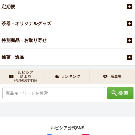
定期便
茶器・オリジナルグッズ
特別商品・お取り寄せ
銘菓・逸品
ルピシア公式SNS