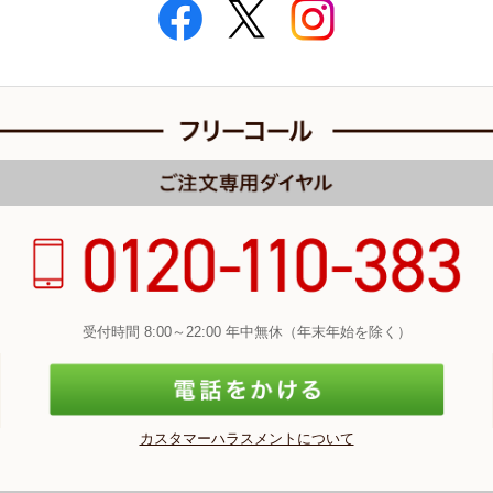
受付時間 8:00～22:00 年中無休（年末年始を除く）
カスタマーハラスメントについて