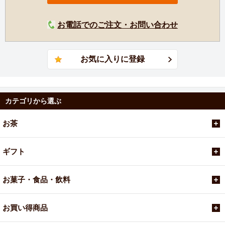
お電話でのご注文・お問い合わせ
カテゴリから選ぶ
お茶
ギフト
お菓子・食品・飲料
お買い得商品