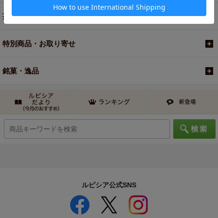
茶器・オリジナルグッズ
特別商品・お取り寄せ
銘菓・逸品
ルピシア公式SNS