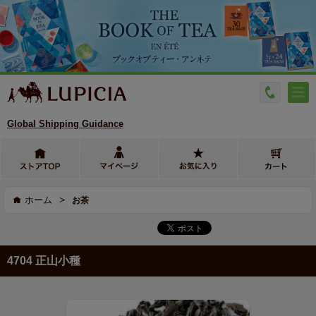
Global Shipping Guidance
>
ホーム
お茶
4704 正山小種