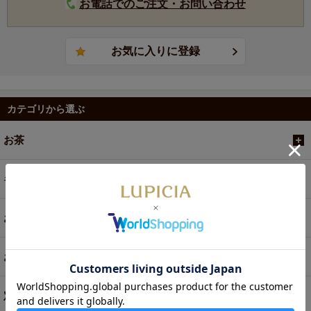
お電話でのご注文・お問い合わせ
カテゴリから選ぶ
お茶
ギフト
お菓子・食品・飲料
お買い得商品
定期便