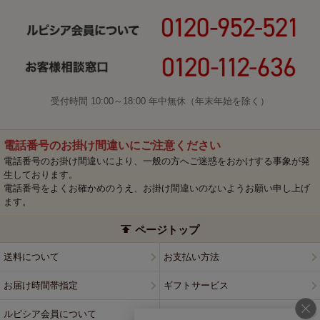
受付時間 10:00～18:00 年中無休（年末年始を除く）
電話番号のお掛け間違いにご注意ください
電話番号のお掛け間違いにより、一般の方へご迷惑をおかけする事象が発
生しております。
電話番号をよくお確かめのうえ、お掛け間違いのないようお願い申し上げ
ます。
ページトップ
送料について
お支払い方法
お届け時間帯指定
ギフトサービス
ルピシア会員について
プライバシーポリシー