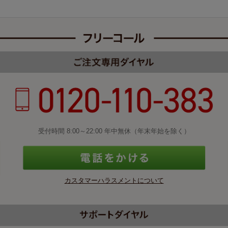
受付時間 8:00～22:00 年中無休（年末年始を除く）
カスタマーハラスメントについて