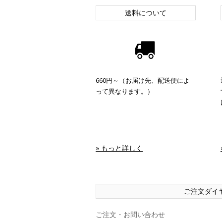
送料について
660円～（お届け先、配送便によ
って異なります。）
» もっと詳しく
ご注文ダイ
ご注文・お問い合わせ