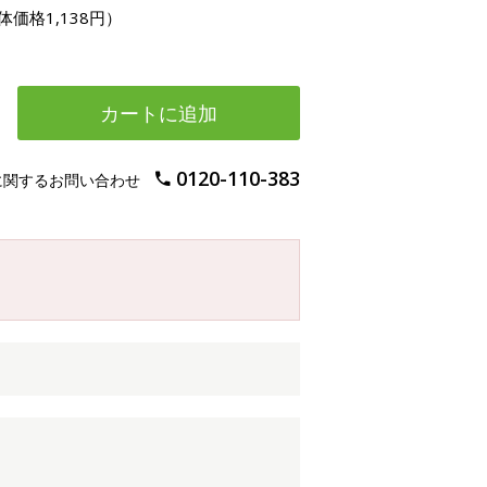
体価格1,138円）
カートに追加
0120-110-383
に関するお問い合わせ