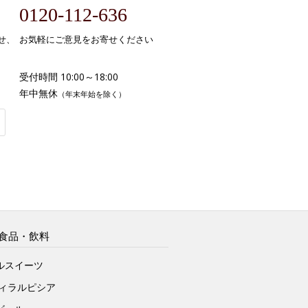
0120-112-636
せ、
お気軽にご意見をお寄せください
受付時間 10:00～18:00
年中無休
（年末年始を除く）
食品・飲料
ルスイーツ
ヴィラルピシア