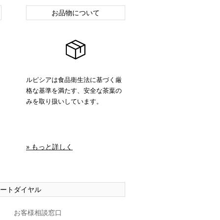
お品物について
ルピシアは食品衛生法に基づく厳
格な基準を満たす、安全な茶葉の
みを取り扱いしています。
» もっと詳しく
ートダイヤル
お客様相談窓口