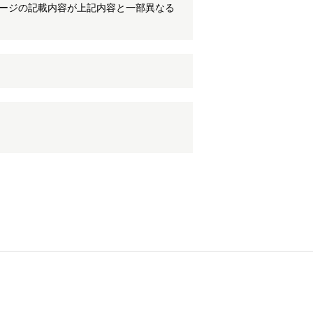
ケージの記載内容が上記内容と一部異なる