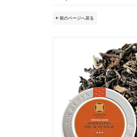
前のページへ戻る