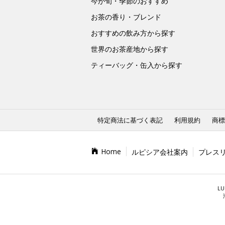
今が旬・季節のおすすめ
お茶の香り・ブレンド
おすすめの飲み方から探す
世界のお茶産地から探す
ティーバッグ・缶入から探す
特定商法に基づく表記
利用規約
商標
Home
ルピシア会社案内
プレス
LU