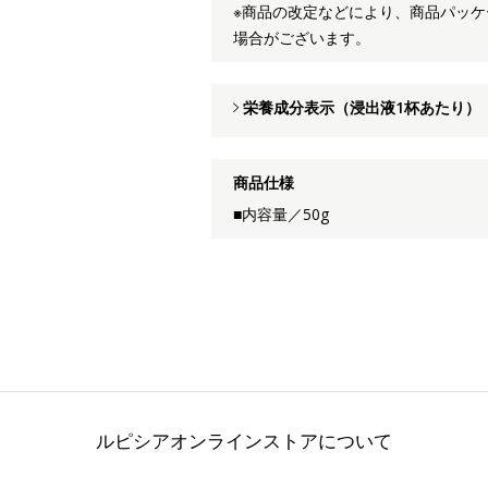
※商品の改定などにより、商品パッ
場合がございます。
栄養成分表示（浸出液1杯あたり）
商品仕様
■内容量／50g
ルピシアオンラインストアについて