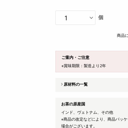
個
商品
ご案内・ご注意
※賞味期限：製造より2年
原材料の一覧
お茶の原産国
インド、ヴェトナム、その他
※商品の改定などにより、商品パッ
場合がございます。