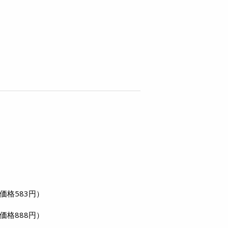
価格583円）
価格888円）