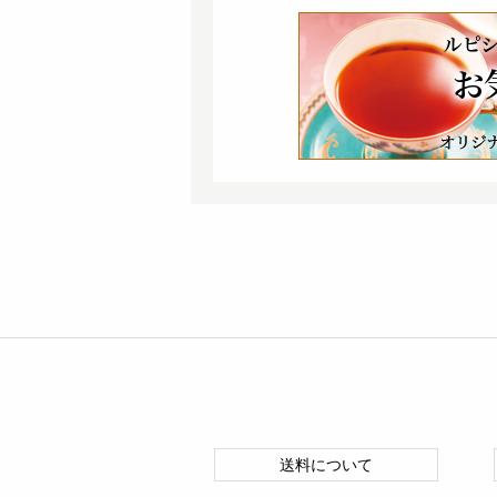
送料について