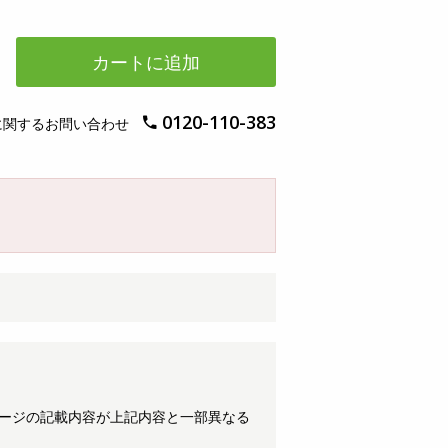
カートに追加
0120-110-383
に関するお問い合わせ
ケージの記載内容が上記内容と一部異なる