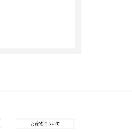
お品物について