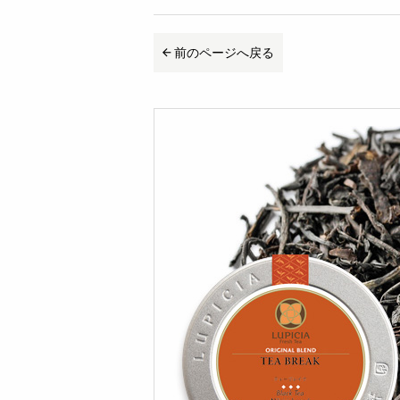
前のページへ戻る