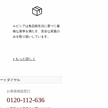
ルピシアは食品衛生法に基づく厳
格な基準を満たす、安全な茶葉の
みを取り扱いしています。
» もっと詳しく
ートダイヤル
お客様相談窓口
0120-112-636