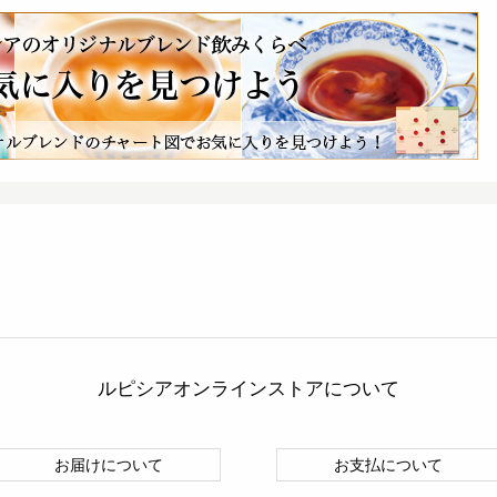
ルピシアオンラインストアについて
お届けについて
お支払について