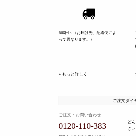
660円～（お届け先、配送便によ
って異なります。）
» もっと詳しく
ご注文ダイ
ご注文・お問い合わせ
どん
0120-110-383
さい