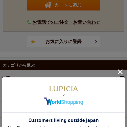
お電話でのご注文・お問い合わせ
カテゴリから選ぶ
お茶
ギフト
お菓子・食品・飲料
お買い得商品