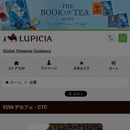
Global Shipping Guidance
>
ホーム
お茶
5154 デカフェ・CTC