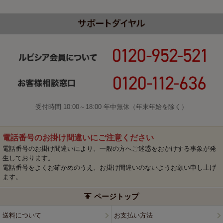
受付時間 10:00～18:00 年中無休（年末年始を除く）
電話番号のお掛け間違いにご注意ください
電話番号のお掛け間違いにより、一般の方へご迷惑をおかけする事象が発
生しております。
電話番号をよくお確かめのうえ、お掛け間違いのないようお願い申し上げ
ます。
ページトップ
送料について
お支払い方法