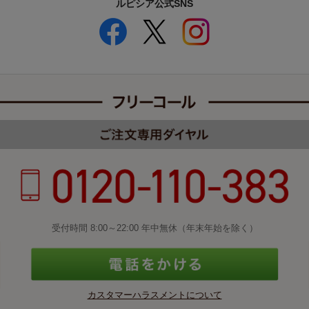
ルピシア公式SNS
受付時間 8:00～22:00 年中無休（年末年始を除く）
カスタマーハラスメントについて