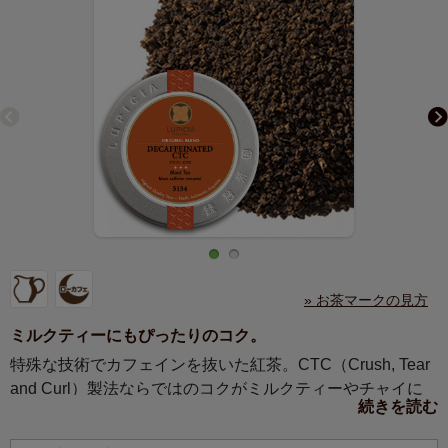
» お茶マークの見方
ミルクティーにもぴったりのコク。
特殊な技術でカフェインを抜いた紅茶。CTC（Crush, Tear
and Curl）製法ならではのコクがミルクティーやチャイに
続きを読む
よく合います。リラックスタイムやおやすみ前にも。