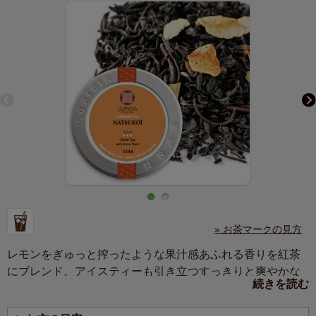
» お茶マークの見方
レモンをぎゅっと搾ったような果汁感あふれる香りを紅茶
にブレンド。アイスティーも引き立つすっきりと爽やかな
続きを読む
風味は、せつなくも甘酸っぱい夏の恋のよう。