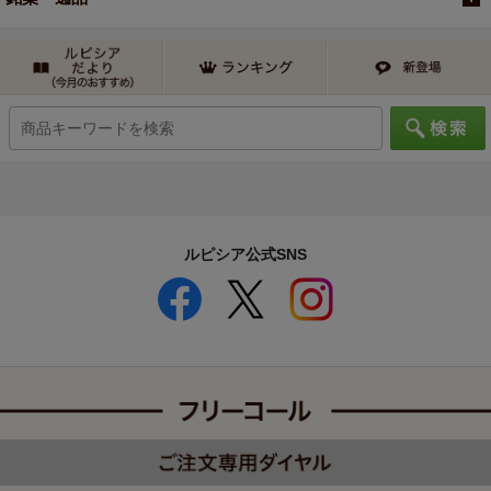
ルピシア公式SNS