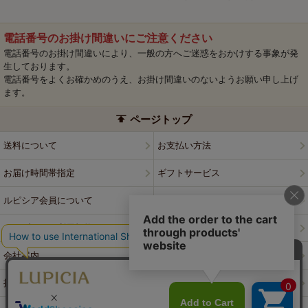
電話番号のお掛け間違いにご注意ください
電話番号のお掛け間違いにより、一般の方へご迷惑をおかけする事象が発
生しております。
電話番号をよくお確かめのうえ、お掛け間違いのないようお願い申し上げ
ます。
ページトップ
送料について
お支払い方法
お届け時間帯指定
ギフトサービス
ルピシア会員について
プライバシーポリシー
ウェブサイト利用規約
特定商取引法に基づく表記
会社案内
店舗案内
採用情報
ルピシアブランド