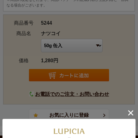
なる場合がございます。
商品番号
5244
商品名
ナツコイ
価格
1,280円
お電話でのご注文・お問い合わせ