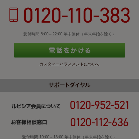
受付時間 8:00～22:00 年中無休（年末年始を除く）
カスタマーハラスメントについて
受付時間 10:00～18:00 年中無休（年末年始を除く）