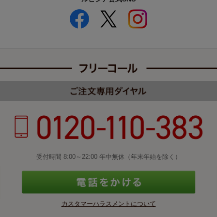
受付時間 8:00～22:00 年中無休（年末年始を除く）
カスタマーハラスメントについて