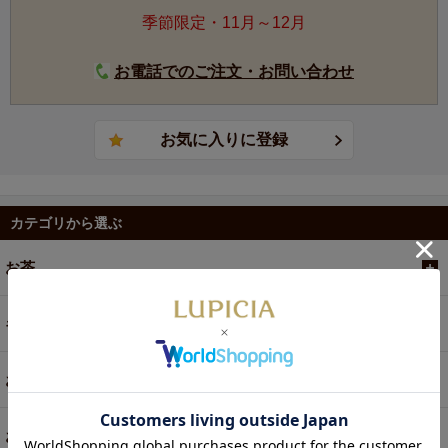
季節限定・11月～12月
お電話でのご注文・お問い合わせ
カテゴリから選ぶ
お茶
ギフト
お菓子・食品・飲料
お買い得商品