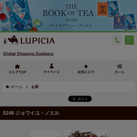
Global Shipping Guidance
>
ホーム
お茶
5246 ジョワイユ・ノエル