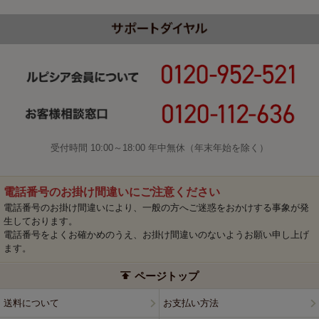
受付時間 10:00～18:00 年中無休（年末年始を除く）
電話番号のお掛け間違いにご注意ください
電話番号のお掛け間違いにより、一般の方へご迷惑をおかけする事象が発
生しております。
電話番号をよくお確かめのうえ、お掛け間違いのないようお願い申し上げ
ます。
ページトップ
送料について
お支払い方法