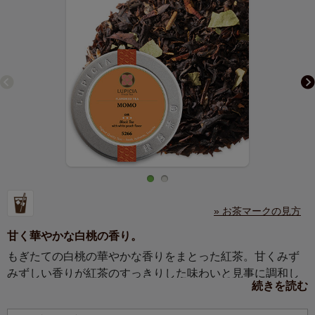
» お茶マークの見方
甘く華やかな白桃の香り。
もぎたての白桃の華やかな香りをまとった紅茶。甘くみず
みずしい香りが紅茶のすっきりした味わいと見事に調和し
続きを読む
ます。アイスティーにもおすすめ。