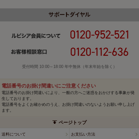
受付時間 10:00～18:00 年中無休（年末年始を除く）
電話番号のお掛け間違いにご注意ください
電話番号のお掛け間違いにより、一般の方へご迷惑をおかけする事象が発
生しております。
電話番号をよくお確かめのうえ、お掛け間違いのないようお願い申し上げ
ます。
ページトップ
送料について
お支払い方法