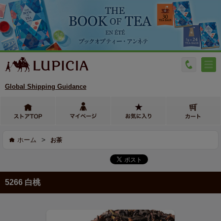
Global Shipping Guidance
>
ホーム
お茶
5266 白桃