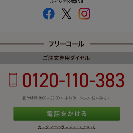
ルピシア公式SNS
受付時間 8:00～22:00 年中無休（年末年始を除く）
カスタマーハラスメントについて