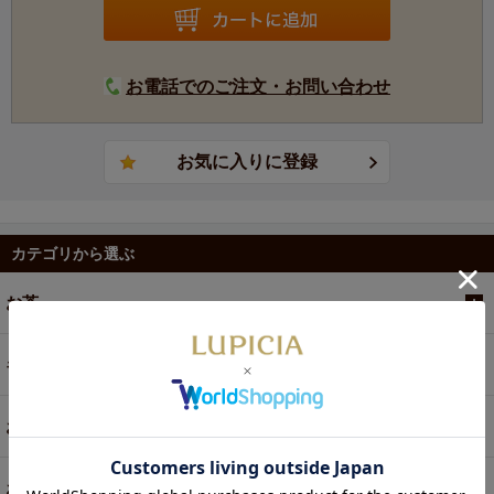
お電話でのご注文・お問い合わせ
カテゴリから選ぶ
お茶
ギフト
お菓子・食品・飲料
お買い得商品