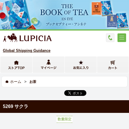
Global Shipping Guidance
>
ホーム
お茶
5269 サクラ
数量限定