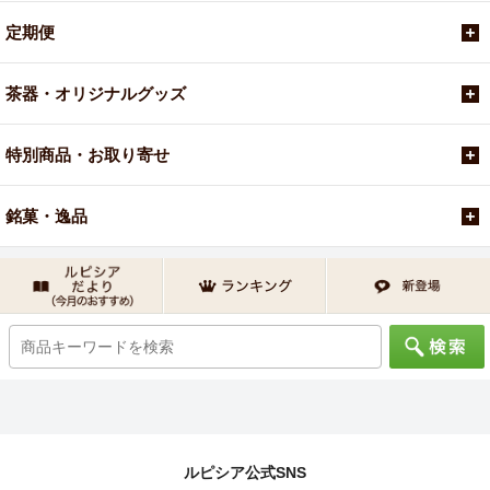
定期便
茶器・オリジナルグッズ
特別商品・お取り寄せ
銘菓・逸品
ルピシア公式SNS