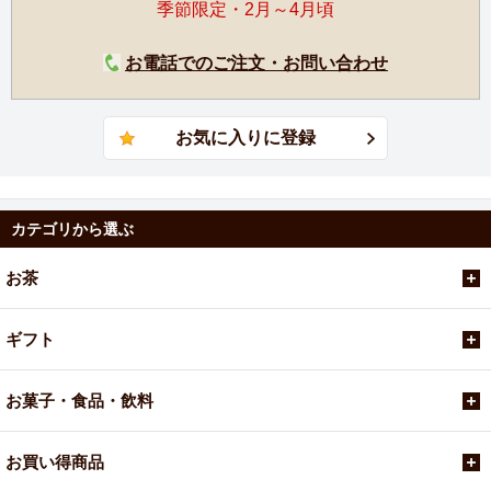
季節限定・2月～4月頃
お電話でのご注文・お問い合わせ
カテゴリから選ぶ
お茶
ギフト
お菓子・食品・飲料
お買い得商品