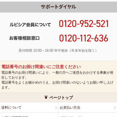
受付時間 10:00～18:00 年中無休（年末年始を除く）
電話番号のお掛け間違いにご注意ください
電話番号のお掛け間違いにより、一般の方へご迷惑をおかけする事象が発
生しております。
電話番号をよくお確かめのうえ、お掛け間違いのないようお願い申し上げ
ます。
ページトップ
送料について
お支払い方法