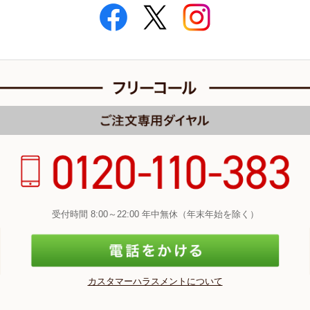
受付時間 8:00～22:00 年中無休（年末年始を除く）
カスタマーハラスメントについて