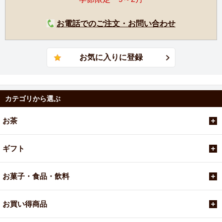
お電話でのご注文・お問い合わせ
カテゴリから選ぶ
お茶
ギフト
お菓子・食品・飲料
お買い得商品