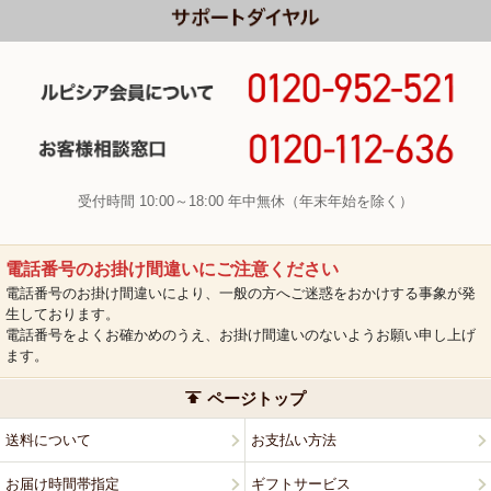
受付時間 10:00～18:00 年中無休（年末年始を除く）
電話番号のお掛け間違いにご注意ください
電話番号のお掛け間違いにより、一般の方へご迷惑をおかけする事象が発
生しております。
電話番号をよくお確かめのうえ、お掛け間違いのないようお願い申し上げ
ます。
ページトップ
送料について
お支払い方法
お届け時間帯指定
ギフトサービス