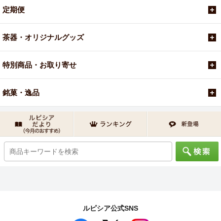
定期便
茶器・オリジナルグッズ
特別商品・お取り寄せ
銘菓・逸品
ルピシア公式SNS