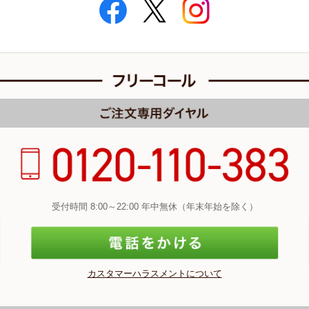
受付時間 8:00～22:00 年中無休（年末年始を除く）
カスタマーハラスメントについて