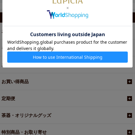
カテゴリから選ぶ
お茶
ギフト
お菓子・食品・飲料
お買い得商品
定期便
茶器・オリジナルグッズ
特別商品・お取り寄せ