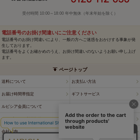
受付時間 10:00～18:00 年中無休（年末年始を除く）
電話番号のお掛け間違いにご注意ください
電話番号のお掛け間違いにより、一般の方へご迷惑をおかけする事象が発
生しております。
電話番号をよくお確かめのうえ、お掛け間違いのないようお願い申し上げ
ます。
ページトップ
送料について
お支払い方法
お届け時間帯指定
ギフトサービス
ルピシア会員について
プライバシーポリシー
ウェブサイト利用規約
特定商取引法に基づく表記
会社案内
店舗案内