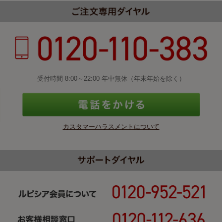
受付時間 8:00～22:00 年中無休（年末年始を除く）
カスタマーハラスメントについて