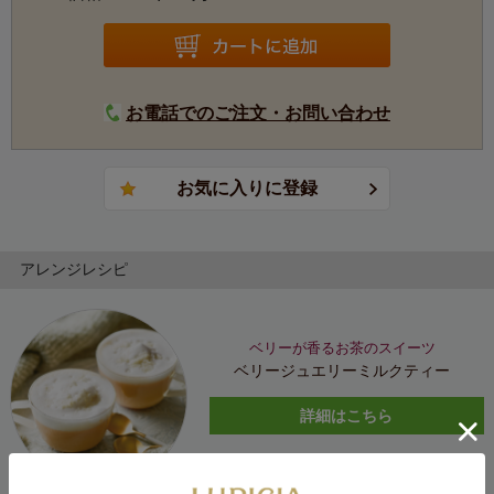
お電話でのご注文・お問い合わせ
アレンジレシピ
ベリーが香るお茶のスイーツ
ベリージュエリーミルクティー
詳細はこちら