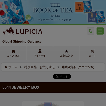
Global Shipping Guidance
>
>
ホーム
特別商品・お取り寄せ
地域限定茶（ココデシカ）
5544 JEWELRY BOX