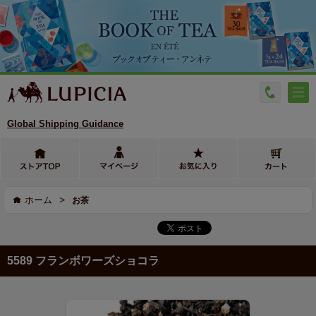
Global Shipping Guidance
>
ホーム
お茶
5589 フランボワーズショコラ