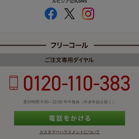
ルピシア公式SNS
受付時間 8:00～22:00 年中無休（年末年始を除く）
カスタマーハラスメントについて