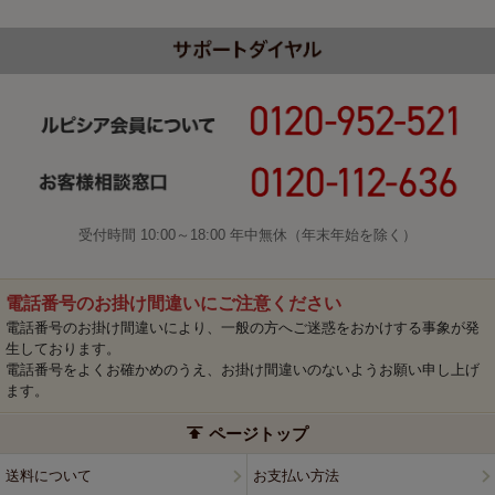
受付時間 10:00～18:00 年中無休（年末年始を除く）
電話番号のお掛け間違いにご注意ください
電話番号のお掛け間違いにより、一般の方へご迷惑をおかけする事象が発
生しております。
電話番号をよくお確かめのうえ、お掛け間違いのないようお願い申し上げ
ます。
ページトップ
送料について
お支払い方法