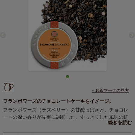
» お茶マークの見方
フランボワーズのチョコレートケーキをイメージ。
フランボワーズ（ラズベリー）の甘酸っぱさと、チョコレ
ートの深い香りが見事に調和した、すっきりした風味の紅
続きを読む
茶。ミルクティーにもおすすめです。