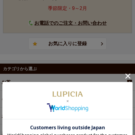
季節限定・9～2月
お電話でのご注文・お問い合わせ
カテゴリから選ぶ
お茶
ギフト
お菓子・食品・飲料
お買い得商品