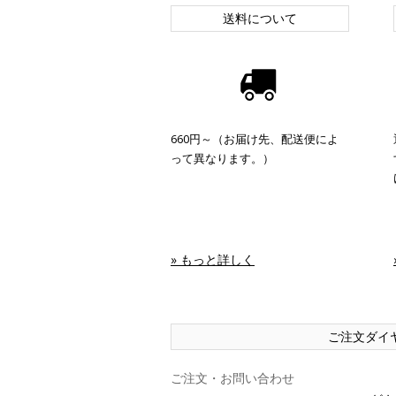
送料について
660円～（お届け先、配送便によ
って異なります。）
» もっと詳しく
ご注文ダイ
ご注文・お問い合わせ