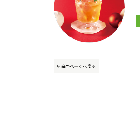
前のページへ戻る