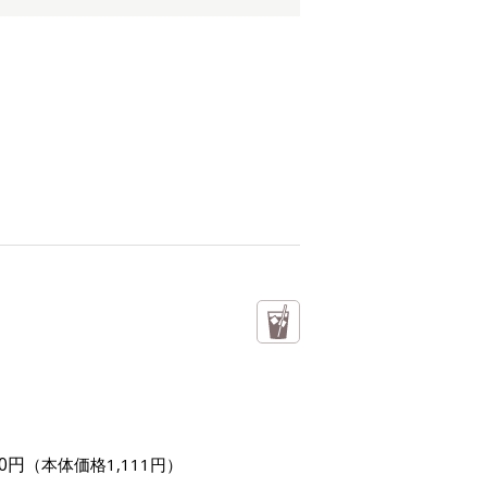
00円
（本体価格1,111円）