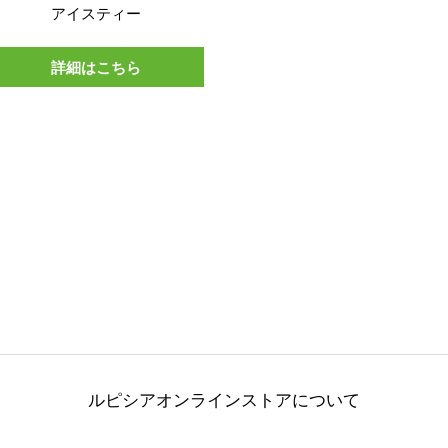
アイスティー
詳細はこちら
ルピシアオンラインストアについて