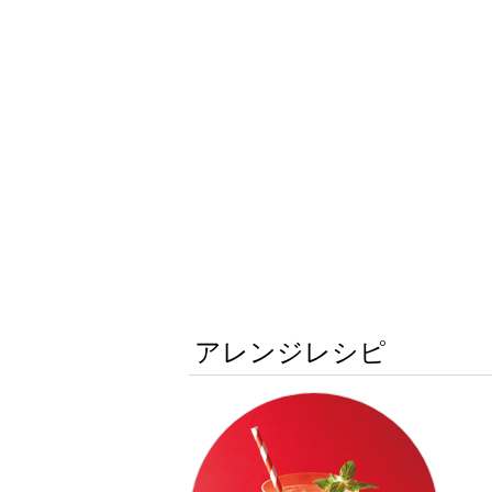
アレンジレシピ