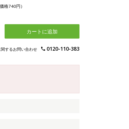
価格740円）
カートに追加
0120-110-383
に関するお問い合わせ