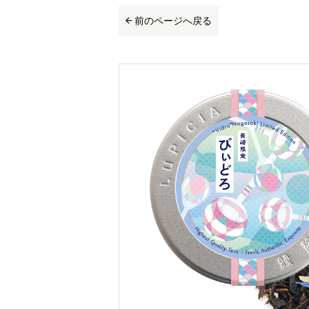
前のページへ戻る