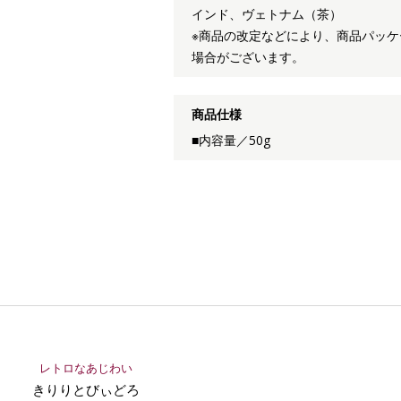
インド、ヴェトナム（茶）
※商品の改定などにより、商品パッ
場合がございます。
商品仕様
■内容量／50g
レトロなあじわい
きりりとびぃどろ