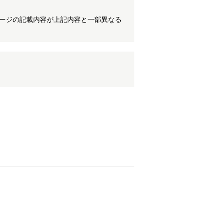
ケージの記載内容が上記内容と一部異なる