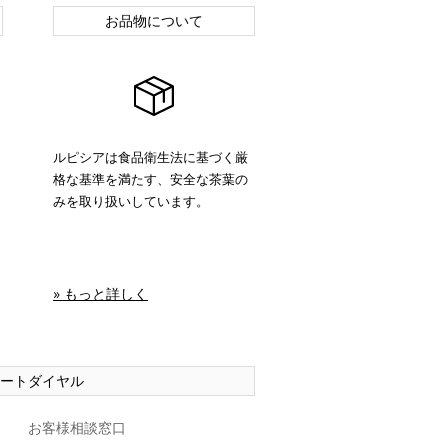
お品物について
ルピシアは食品衛生法に基づく厳
格な基準を満たす、安全な茶葉の
みを取り扱いしています。
» もっと詳しく
ートダイヤル
お客様相談窓口